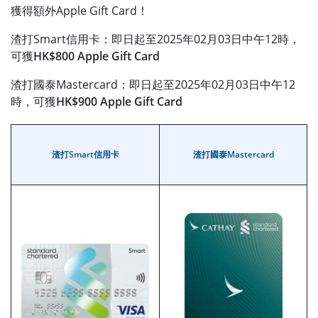
獲得額外Apple Gift Card！
渣打Smart信用卡：即日起至2025年02月03日中午12時，
可獲
HK$800 Apple Gift Card
渣打國泰Mastercard：即日起至2025年02月03日中午12
時，可獲
HK$900 Apple Gift Card
渣打Smart信用卡
渣打國泰Mastercard