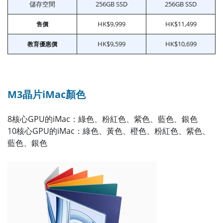
儲存空間
256GB SSD
256GB SSD
HK$9,999
HK$11,499
售價
HK$9,599
HK$10,699
教育優惠價
M3晶片iMac顏色
8核心GPU的iMac：綠色、粉紅色、紫色、藍色、銀色
10核心GPU的iMac：綠色、黃色、橙色、粉紅色、紫色、
藍色、銀色