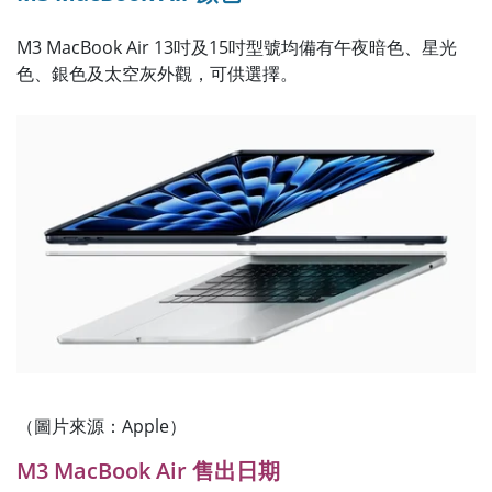
M3 MacBook Air 13吋及15吋型號均備有午夜暗色、星光
色、銀色及太空灰外觀，可供選擇。
（圖片來源：Apple）
M3 MacBook Air 售出日期