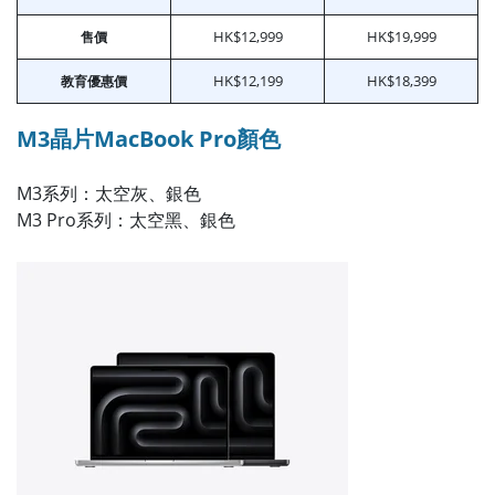
HK$12,999
HK$19,999
售價
HK$12,199
HK$18,399
教育優惠價
M3晶片MacBook Pro顏色
M3系列：太空灰、銀色
M3 Pro系列：太空黑、銀色