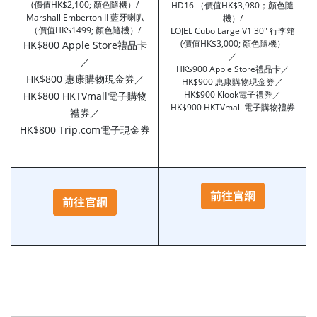
(價值HK$2,100; 顏色隨機）/
HD16 （價值HK$3,980；顏色隨
Marshall Emberton II 藍牙喇叭
機）/
（價值HK$1499; 顏色隨機）/
LOJEL Cubo Large V1 30" 行李箱
(價值HK$3,000; 顏色隨機）
HK$800 Apple Store禮品卡
／
／
HK$900 Apple Store禮品卡／
HK$800 惠康購物現金券／
HK$900 惠康購物現金券／
HK$900 Klook電子禮券／
HK$800 HKTVmall電子購物
HK$900 HKTVmall 電子購物禮券
禮券／
HK$800 Trip.com電子現金券