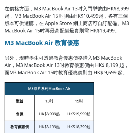
在價格方面，M3 MacBook Air 13吋入門型號由HK$8,999
起，M3 MacBook Air 15 吋則由HK$10,499起，各有三個
版本可供選購，在 Apple Store 網上商店可自訂配備。M3
MacBook Air 15吋再最高配備最貴則需 HK$19,499。
M3 MacBook Air 教育優惠
另外，現時學生可透過教育優惠價格購入M3 MacBook
Air，M3 MacBook Air 13吋教育優惠價由 HK$ 8,199 起，
而M3 MacBook Air 15吋教育優惠價則由 HK$ 9,699 起。
M3晶片系列MacBook Air
13吋
15吋
型號
HK$8,999起
HK$19,999起
售價
HK$8,199起
HK$18,399起
教育優惠價