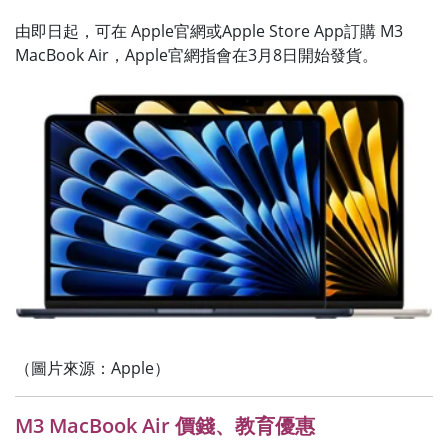
由即日起，可在 Apple官網或Apple Store App訂購 M3
MacBook Air，Apple官網指會在3月8日開始發貨。
（圖片來源：Apple）
M3 MacBook Air 價錢、教育優惠