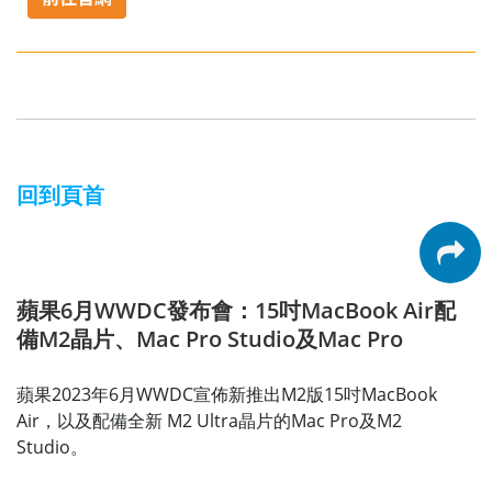
回到頁首
蘋果6月WWDC發布會：15吋MacBook Air配
備M2晶片、Mac Pro Studio及Mac Pro
蘋果2023年6月WWDC宣佈新推出M2版15吋MacBook
Air，以及配備全新 M2 Ultra晶片的Mac Pro及M2
Studio。