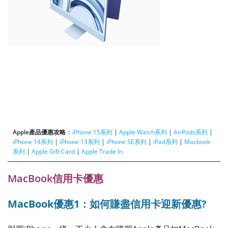
：
｜
｜
｜
Apple產品優惠攻略
iPhone 15系列
Apple Watch系列
AirPods系列
｜
｜
｜
｜
iPhone 14系列
iPhone 13系列
iPhone SE系列
iPad系列
Macbook
｜
｜
系列
Apple Gift Card
Apple Trade In
MacBook信用卡優惠
MacBook優惠1：如何賺盡信用卡迎新優惠?