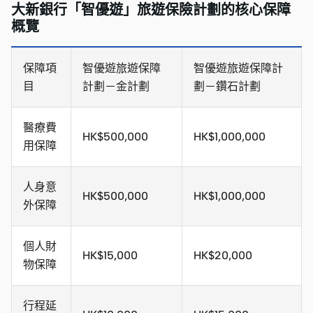
大新銀行「智優遊」旅遊保險計劃的核心保障
概覽
保障項
智優遊旅遊保障
智優遊旅遊保障計
目
計劃－金計劃
劃－鑽石計劃
醫療費
HK$500,000
HK$1,000,000
用保障
人身意
HK$500,000
HK$1,000,000
外保障
個人財
HK$15,000
HK$20,000
物保障
行程延