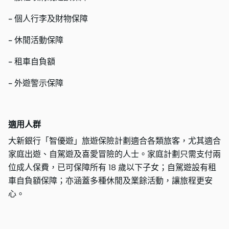
- 個人行李及財物保障
- 休閒活動保障
- 租車自負額
- 外遊警示保障
適用人群
大新銀行「智優遊」旅遊保險計劃適合各類旅客，尤其適合
家庭出遊、自駕遊及喜愛冒險的人士。家庭計劃只需支付兩
位成人保費，已可保障所有 18 歲以下子女；自駕遊設有租
車自負額保障；亦涵蓋多種休閒及業餘活動，讓旅程更安
心。