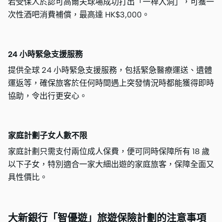
若受保人於認可高爾夫球場成功打出「一桿入洞」，可獲一
次性酒吧消費補償，最高達 HK$3,000。
24 小時緊急支援服務
提供全球 24 小時緊急支援服務，包括緊急醫療運送、遺體
運返等，確保旅客於任何時間遇上突發情況時都能獲得即時
協助，令出行更安心。
家庭計劃子女人數不限
家庭計劃只需支付兩位成人保費，便可同時保障所有 18 歲
以下子女，特別適合一家大細出遊的家庭旅客，保障全面又
具性價比。
大新銀行「智優遊」旅遊保險計劃的注意事項