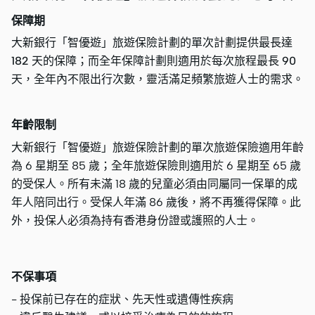
保障期
大新銀行「智優遊」旅遊保險計劃的單次計劃提供最長達
182 天的保障；而全年保障計劃則適用於每次旅程最長 90
天，全年內不限出行次數，靈活滿足頻繁旅遊人士的需求。
年齡限制
大新銀行「智優遊」旅遊保險計劃的單次旅遊保險適用年齡
為 6 星期至 85 歲；全年旅遊保險則適用於 6 星期至 65 歲
的受保人。所有未滿 18 歲的兒童必須由同屬同一保單的成
年人陪同出行。受保人年滿 86 歲後，將不再獲得保障。此
外，投保人必須為持有香港身份證或護照的人士。
不保事項
- 投保前已存在的症狀、先天性或遺傳性疾病