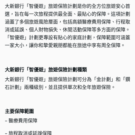
大新銀行「智優遊」旅遊保險計劃是你的全方位旅遊安心首
選，旨在每一次旅程提供最全面、最貼心的保障。這項計劃
涵蓋了多個旅遊風險層面，包括高額醫療費用保障、行程取
消或延誤、個人財物損失、休閒活動保障等多方面的保障。
「智優遊」計劃更專設有貼心的家庭計劃，保障範圍可涵蓋
一家大小，讓你和摯愛親朋都能在旅途中享有周全保障。
大新銀行「智優遊」旅遊保險計劃種類
大新銀行「智優遊」旅遊保險計劃可分為「金計劃」和「鑽
石計劃」兩種級別，並且提供單次和全年旅遊保險。
主要保障範圍
- 醫療費用保障
- 旅程取消或延誤保障