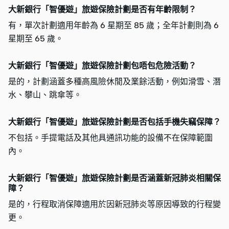
大新銀行「智優遊」旅遊保險計劃是否有年齡限制？
有，單次計劃適用年齡為 6 星期至 85 歲；全年計劃則為 6
星期至 65 歲。
大新銀行「智優遊」旅遊保險計劃包唔包危險活動？
是的，計劃涵蓋多種高風險休閒及業餘活動，例如滑雪、潛
水、攀山、跳傘等。
大新銀行「智優遊」旅遊保險計劃是否包括手機失竊保障？
不包括。手提電話及其他具通訊功能的設備不在保障範圍
內。
大新銀行「智優遊」旅遊保險計劃是否涵蓋新冠肺炎相關保
障？
是的，行程取消保障適用於因新冠肺炎等原因導致的行程變
更。