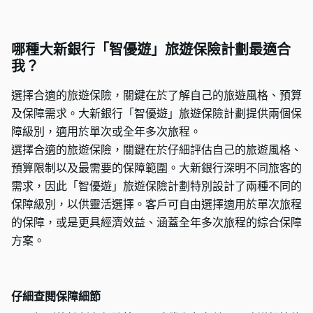
哪種大新銀行「智優遊」旅遊保險計劃最適合
我？
選擇合適的旅遊保險，關鍵在於了解自己的旅遊風格、預算
及保障需求。大新銀行「智優遊」旅遊保險計劃提供兩個保
障級別，適用於單次或全年多次旅程。
選擇合適的旅遊保險，關鍵在於仔細評估自己的旅遊風格、
預算限制以及最需要的保障範圍。大新銀行深明不同旅客的
需求，因此「智優遊」旅遊保險計劃特別設計了兩種不同的
保障級別，以供靈活選擇。客戶可自由選擇適用於單次旅程
的保障，或是更具經濟效益、涵蓋全年多次旅程的綜合保障
方案。
仔細查閱保障細節