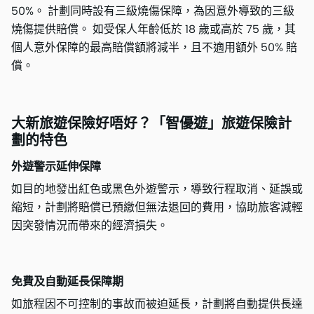
50%。 計劃同時設有三級燒傷保障，為因意外導致的三級
燒傷提供賠償。 如受保人年齡低於 18 歲或高於 75 歲，其
個人意外保障的最高賠償額將減半，且不適用額外 50% 賠
償。
大新旅遊保險好唔好？「智優遊」旅遊保險計
劃的特色
外遊警示延伸保障
如目的地發出紅色或黑色外遊警示，導致行程取消、延誤或
縮短，計劃將賠償已預繳但無法退回的費用，協助旅客減輕
因突發情況而帶來的經濟損失。
免費及自動延長保障期
如旅程因不可控制的事故而被迫延長，計劃將自動提供長達