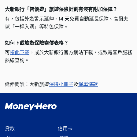
大新銀行「智優遊」旅遊保險計劃有沒有附加保障？
有，包括外遊警示延伸、14 天免費自動延長保障、高爾夫
球「一桿入洞」等特色保障。
如何下載旅遊保險索償表格？
可
按此下載
，或於大新銀行官方網站下載，或致電客戶服務
熱線查詢。
延伸閱讀：大新旅遊
保險小冊子
及
保單條款
貸款
信用卡