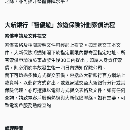
之餘，亦可提升整體保障水平。
大新銀行「智優遊」旅遊保險計劃索償流程
索償申請及文件提交
索償表格及相關證明文件可經網上提交。如需遞交正本文
件，大新保險將通知閣下於指定期限內郵寄至指定地址。所
有索償申請須於事故發生後30日內提出；如屬人身責任索
償，則必須於事故發生後十四日內通知保險公司。
閣下可透過多種方式提交索償，包括於大新銀行官方網站上
載資料、以郵寄方式寄出，或親身遞交至大新銀行分行或其
保險代理。亦可選擇以電郵方式提交表格及文件。如有任何
查詢，請致電客戶服務熱線與大新保險聯絡。如有需要，可
致電客戶服務熱線查詢
處理時間