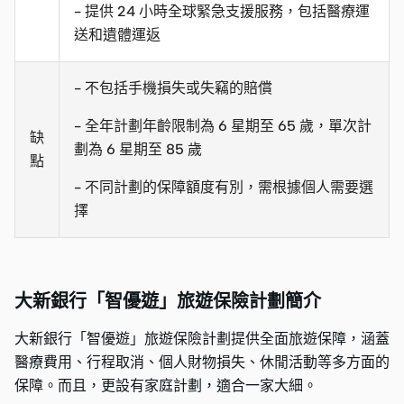
- 提供 24 小時全球緊急支援服務，包括醫療運
送和遺體運返
- 不包括手機損失或失竊的賠償
- 全年計劃年齡限制為 6 星期至 65 歲，單次計
缺
劃為 6 星期至 85 歲
點
- 不同計劃的保障額度有別，需根據個人需要選
擇
大新銀行「智優遊」旅遊保險計劃簡介
大新銀行「智優遊」旅遊保險計劃提供全面旅遊保障，涵蓋
醫療費用、行程取消、個人財物損失、休閒活動等多方面的
保障。而且，更設有家庭計劃，適合一家大細。