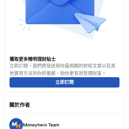
獲取更多精明理財貼士
立即訂閱，我們將發送與你最相關的財經文章以及其
他實用方法到你的電郵，助你更有效管理財富。
立即訂閱
關於作者
Moneyhero Team