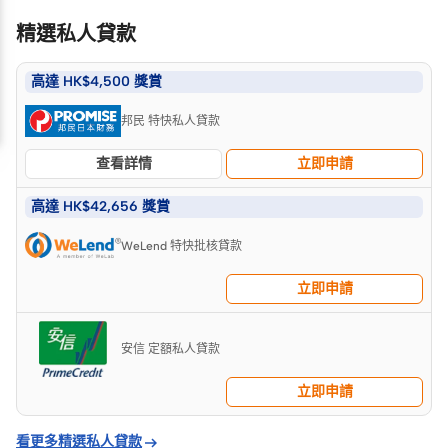
精選私人貸款
高達 HK$4,500 獎賞
邦民 特快私人貸款
查看詳情
立即申請
高達 HK$42,656 獎賞
WeLend 特快批核貸款
立即申請
安信 定額私人貸款
立即申請

看更多精選私人貸款