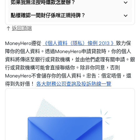

如果我無法按時還款怎麼辦？

點樣確認一間財仔係咪正規持牌？
返回頂端
MoneyHero遵從
《個人資料（隱私）條例 2013 》
致力保
障你的個人資料。透過MoneyHero申請貸款時，你的個人
資料將傳送至銀行或貸款機構，並由他們處理有關申請。銀
行或貸款機構可能會直接聯絡你。除非你同意，否則
MoneyHero不會儲存你的個人資料。忠告：借定唔借，還
得到先好借！
各大財務公司查詢及投訴熱線一覽