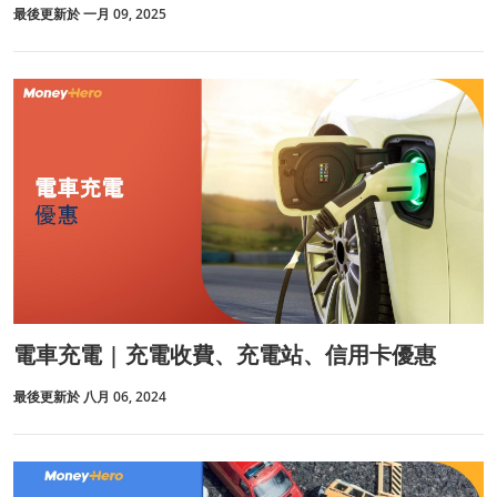
最後更新於 一月 09, 2025
電車充電 | 充電收費、充電站、信用卡優惠
最後更新於 八月 06, 2024