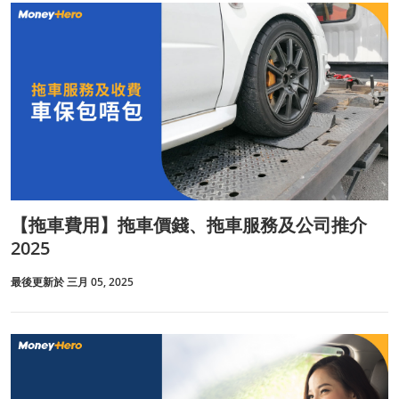
【拖車費用】拖車價錢、拖車服務及公司推介
2025
最後更新於 三月 05, 2025