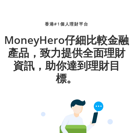
香港#1個人理財平台
MoneyHero仔細比較金融
產品，致力提供全面理財
資訊，助你達到理財目
標。