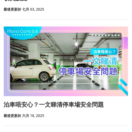
最後更新於 七月 03, 2025
泊車唔安心？一文睇清停車場安全問題
最後更新於 六月 18, 2025