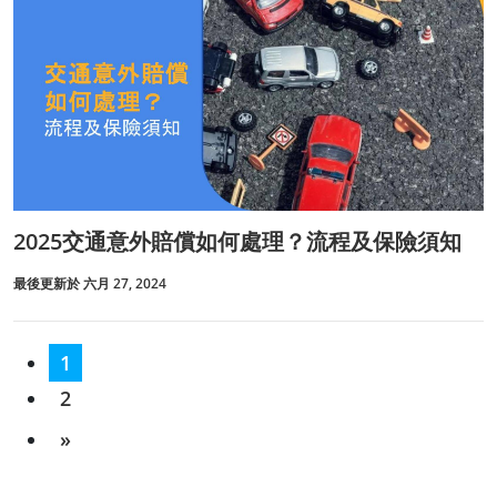
2025交通意外賠償如何處理？流程及保險須知
最後更新於 六月 27, 2024
1
2
»