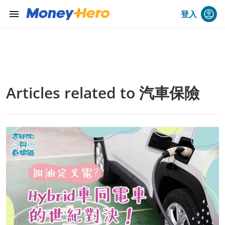
menu
登入
Articles related to 汽車保險