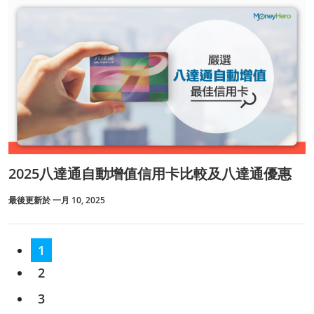
2025八達通自動增值信用卡比較及八達通優惠
最後更新於 一月 10, 2025
1
2
3