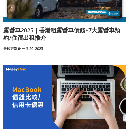
露營車2025｜香港租露營車價錢+7大露營車預
約/住宿出租推介
最後更新於 一月 20, 2025