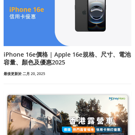
iPhone 16e價格 | Apple 16e規格、尺寸、電池
容量、顏色及優惠2025
最後更新於 二月 20, 2025