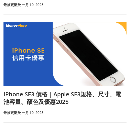
最後更新於 一月 10, 2025
iPhone SE3 價格 | Apple SE3規格、尺寸、電
池容量、顏色及優惠2025
最後更新於 一月 10, 2025