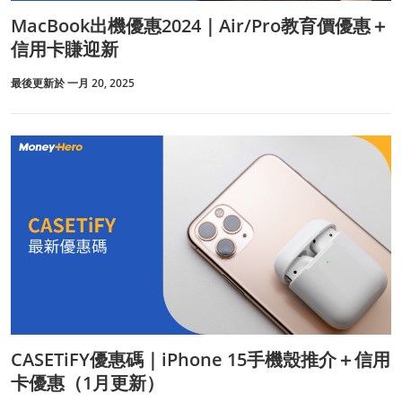
MacBook出機優惠2024｜Air/Pro教育價優惠＋
信用卡賺迎新
最後更新於 一月 20, 2025
CASETiFY優惠碼｜iPhone 15手機殼推介＋信用
卡優惠（1月更新）