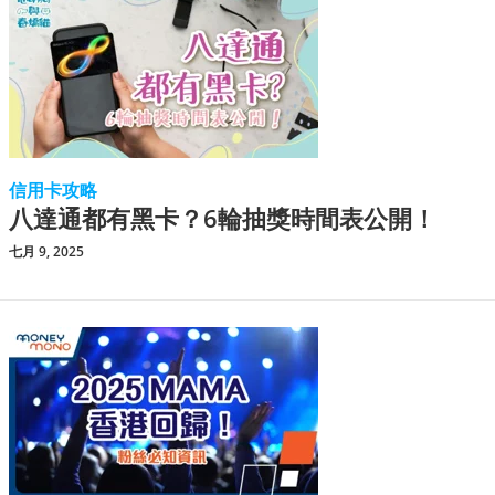
信用卡攻略
八達通都有黑卡？6輪抽獎時間表公開！
七月 9, 2025