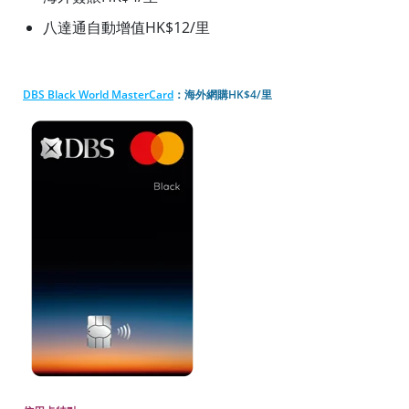
八達通自動增值HK$12/里
DBS Black World MasterCard
：海外網購HK$4/里