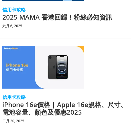
信用卡攻略
2025 MAMA 香港回歸！粉絲必知資訊
六月 6, 2025
信用卡攻略
iPhone 16e價格 | Apple 16e規格、尺寸、
電池容量、顏色及優惠2025
二月 20, 2025