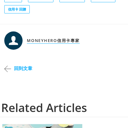
信用卡 回贈
MONEYHERO信用卡專家
回到文章
Related Articles