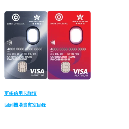
更多信用卡詳情
回到機場貴賓室目錄