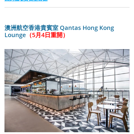
澳洲航空香港貴賓室 Qantas Hong Kong
Lounge
（5月4日重開）