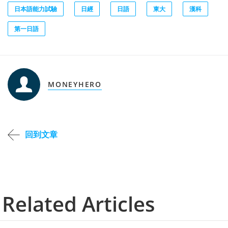
日本語能力試驗
日經
日語
東大
漢科
第一日語
MONEYHERO
回到文章
Related Articles