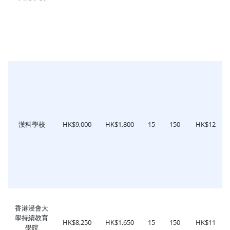
漢科學校
HK$9,000
HK$1,800
15
150
HK$12
香港浸會大
學持續教育
HK$8,250
HK$1,650
15
150
HK$11
學院