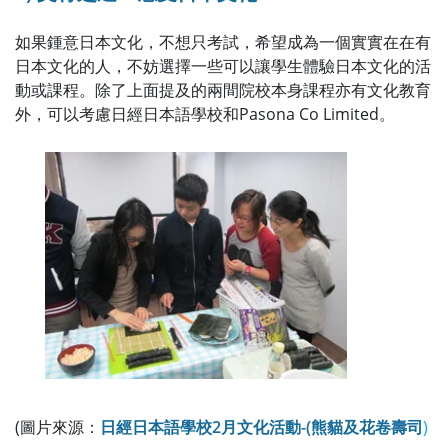
如果鍾意日本文化，不想只考試，希望成為一個實實在在有
日本文化的人，不妨選擇一些可以讓學生體驗日本文化的活
動或課程。除了上面提及的兩間院校本身課程亦有文化教育
外，可以考慮日經日本語學校和Pasona Co Limited。
(圖片來源：
日經日本語學校2月文化活動-(熊貓及花卷壽司
)