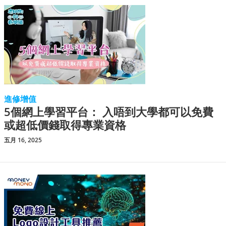
進修增值
5個網上學習平台： 入唔到大學都可以免費
或超低價錢取得專業資格
五月 16, 2025