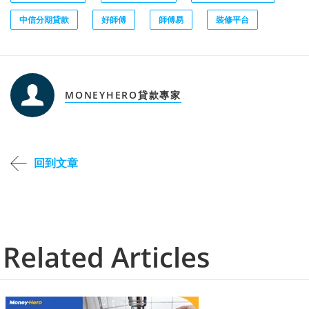
中信分期貸款
好師傅
師傅易
裝修平台
MONEYHERO貸款專家
回到文章
Related Articles