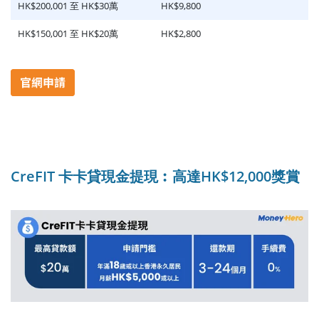
HK$200,001 至 HK$30萬
HK$9,800
HK$150,001 至 HK$20萬
HK$2,800
CreFIT 卡卡貸現金提現︰高達HK$12,000獎賞