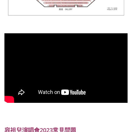
容祖兒演唱會2023常見問題