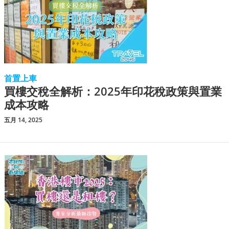
首置上車
買樓交稅全解析：2025年印花稅政策與置業
成本攻略
五月 14, 2025