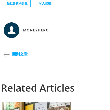
新世界資助房屋
私人居屋
MONEYHERO
回到文章
Related Articles