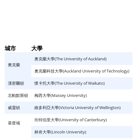
城市
大學
奧克蘭大學(The University of Auckland)
奧克蘭
奧克蘭科技大學(Auckland University of Technology)
漢密爾頓
懷卡托大學(The University of Waikato)
北帕默斯頓
梅西大學(Massey University)
威靈頓
維多利亞大學(Victoria University of Wellington)
坎特伯里大學(University of Canterbury)
基督城
林肯大學(Lincoln University)