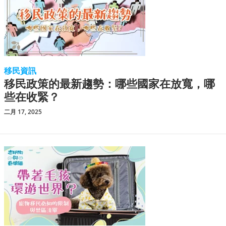
移民資訊
移民政策的最新趨勢：哪些國家在放寬，哪
些在收緊？
二月 17, 2025