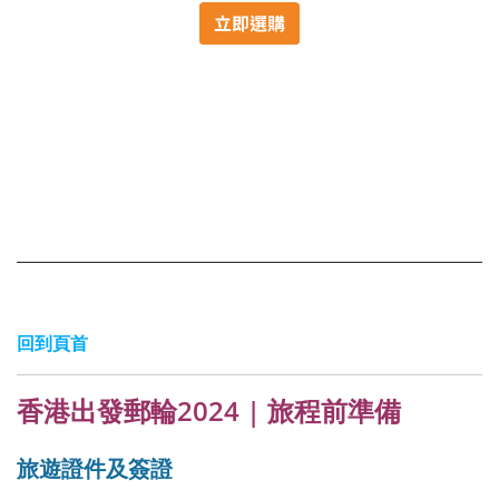
回到頁首
香港出發郵輪2024 | 旅程前準備
旅遊證件及簽證