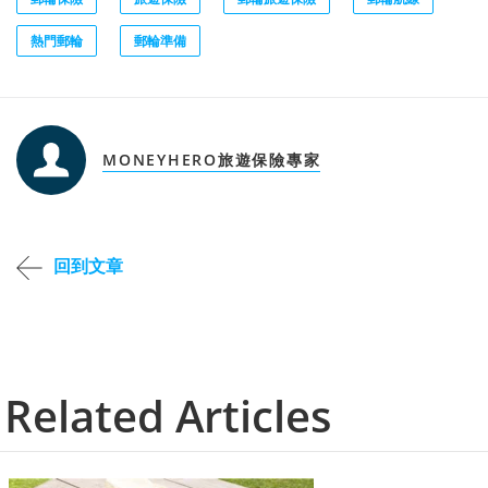
熱門郵輪
郵輪準備
MONEYHERO旅遊保險專家
回到文章
Related Articles