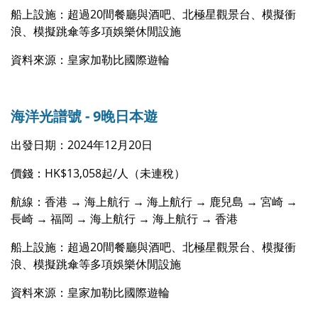
船上設施：超過20間餐廳與酒吧、北極星觀景台、模擬衝
浪、模擬跳傘等多項娛樂休閒設施
資料來源：皇家加勒比國際遊輪
海洋光譜號 - 9晚日本遊
出發日期：2024年12月20日
價錢：HK$13,058起/人（未連稅）
航線：香港 → 海上航行 → 海上航行 → 鹿兒島 → 宮崎 →
長崎 → 福岡 → 海上航行 → 海上航行 → 香港
船上設施：超過20間餐廳與酒吧、北極星觀景台、模擬衝
浪、模擬跳傘等多項娛樂休閒設施
資料來源：皇家加勒比國際遊輪