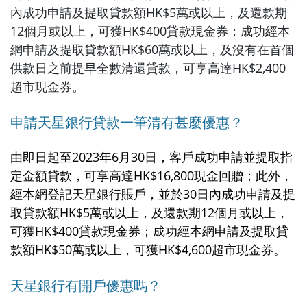
內成功申請及提取貸款額HK$5萬或以上，及還款期
12個月或以上，可獲HK$400貸款現金券；成功經本
網申請及提取貸款額HK$60萬或以上，及沒有在首個
供款日之前提早全數清還貸款，可享高達HK$2,400
超市現金券。
申請天星銀行貸款一筆清
有甚麼優惠？
由即日起至2023年6月30日，客戶成功申請並提取指
定金額貸款，可享高達HK$16,800現金回贈；此外，
經本網登記天星銀行賬戶，並於30日內成功申請及提
取貸款額HK$5萬或以上，及還款期12個月或以上，
可獲HK$400貸款現金券；成功經本網申請及提取貸
款額HK$50萬或以上，可獲HK$4,600超市現金券。
天星銀行有開戶優惠嗎？