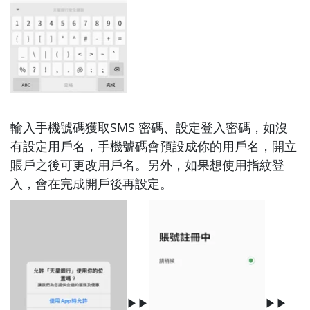
輸入手機號碼獲取SMS 密碼、設定登入密碼，如沒
有設定用戶名，手機號碼會預設成你的用戶名，開立
賬戶之後可更改用戶名。另外，如果想使用指紋登
入，會在完成開戶後再設定。
▶▶
▶▶