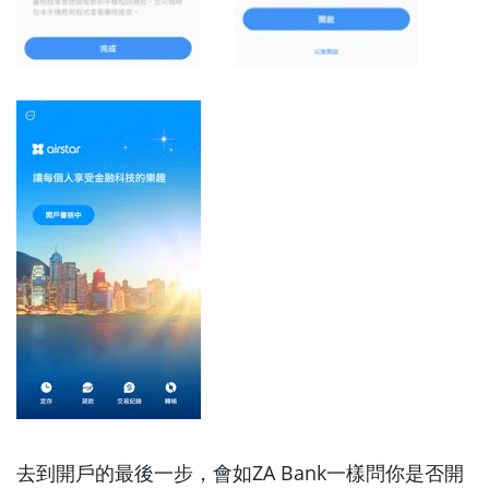
去到開戶的最後一步，會如ZA Bank一樣問你是否開