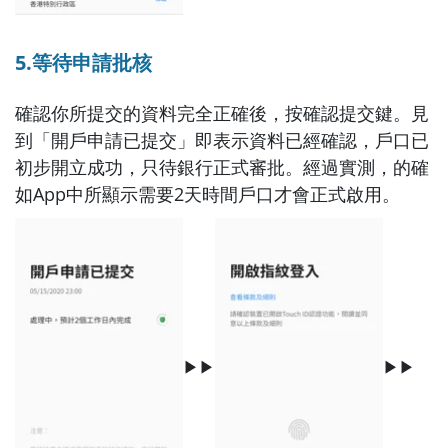
5.等待申請批核
確認你所提交的資料完全正確後，按確認提交鍵。見
到「開戶申請已提交」即表示資料已經確認，戶口已
初步開立成功，只待銀行正式審批。經過實測，的確
如App中所顯示需要2天時間戶口才會正式啟用。
▶▶
▶▶