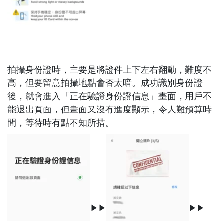
拍攝身份證時，主要是將證件上下左右翻動，難度不
高，但要留意拍攝地點會否太暗。成功識別身份證
後，就會進入「正在驗證身份證信息」畫面，用戶不
能退出頁面，但畫面又沒有進度顯示，令人難預算時
間，等待時有點不知所措。
▶▶
▶▶