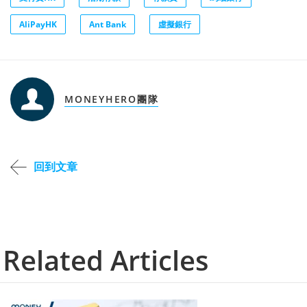
AliPayHK
Ant Bank
虛擬銀行
MONEYHERO團隊
回到文章
Related Articles