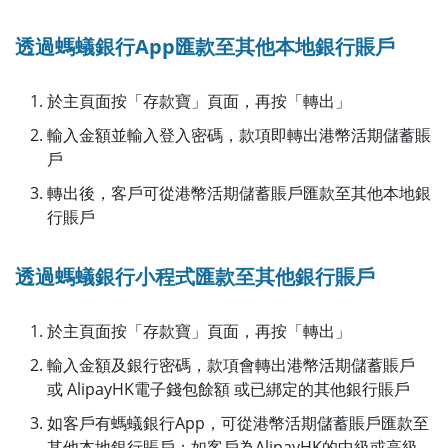
透過螞蟻銀行App匯款至其他本地銀行賬戶
於主頁面按「存款寶」頁面，再按「轉出」
輸入金額並輸入登入密碼，款項即轉出港幣活期儲蓄賬
戶
轉出後，客戶可從港幣活期儲蓄賬戶匯款至其他本地銀
行賬戶
透過螞蟻銀行小程式匯款至其他銀行賬戶
於主頁面按「存款寶」頁面，再按「轉出」
輸入金額及銀行密碼，款項會轉出港幣活期儲蓄賬戶
或 AlipayHK電子錢包餘額 或已綁定的其他銀行賬戶
如客戶有螞蟻銀行App，可從港幣活期儲蓄賬戶匯款至
其他本地銀行賬戶；如客戶為AlipayHK的中級或高級