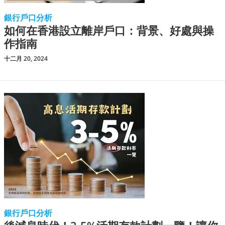
銀行戶口分析
如何在香港設立離岸戶口：背景、好處與操
作指南
十二月 20, 2024
銀行戶口分析