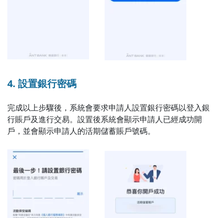
4. 設置銀行密碼
完成以上步驟後，系統會要求申請人設置銀行密碼以登入銀
行賬戶及進行交易。設置後系統會顯示申請人已經成功開
戶，並會顯示申請人的活期儲蓄賬戶號碼。