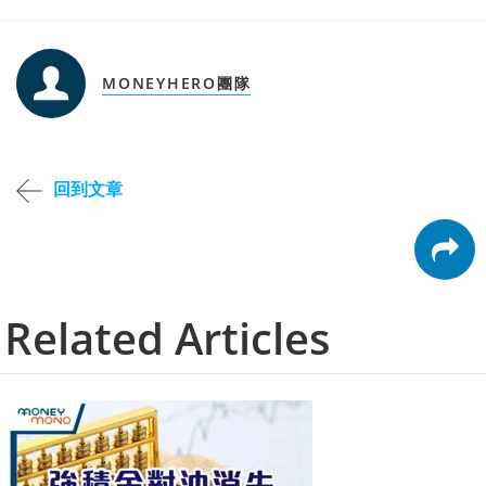
MONEYHERO團隊
回到文章
Related Articles