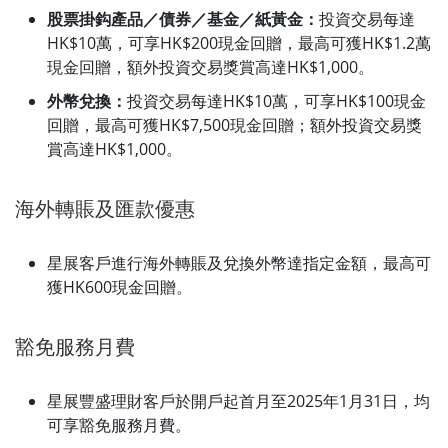
股票掛鈎產品／債券／基金／紙黃金：
投資交易每達
HK$10萬，可享HK$200現金回贈，最高可獲HK$1.2萬
現金回贈，額外投資交易獎賞高達HK$1,000。
外幣兌換：
投資交易每達HK$10萬，可享HK$100現金
回贈，最高可獲HK$7,500現金回贈；額外投資交易獎
賞高達HK$1,000。
海外轉賬及匯款優惠
星展客戶進行海外轉賬及兌換外幣達指定金額，最高可
獲HK600現金回贈。
豁免服務月費
星展豐盛理財客戶於開戶起首月至2025年1月31日，均
可享豁免服務月費。