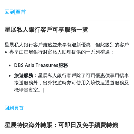
回到頁首
星展私人銀行客戶可享服務一覽
星展私人銀行客戶雖然並未享有迎新優惠，但此級別的客戶
可專享由星展銀行財富私人助理提供的一系列禮遇：
DBS Asia Treasures服務
旅遊服務：
星展私人銀行客戶除了可用優惠價享用轎車
接送服務外，出外旅遊時亦可使用入境快速通道服務及
機場貴賓室。]
回到頁首
星展特快海外轉賬：可即日及免手續費轉錢