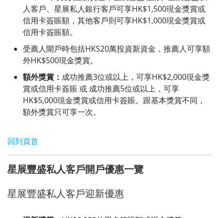
人客戶、星展私人銀行客戶可享HK$1,500現金獎賞或
信用卡簽賬額，其他客戶則可享HK$1,000現金獎賞或
信用卡簽賬額。
受薦人開戶時包括HKS20萬投資新資金，推薦人可享額
外HK$500現金獎賞。
額外獎賞：
成功推薦3位或以上，可享HK$2,000現金獎
賞或信用卡簽賬 或 成功推薦5位或以上，可享
HK$5,000現金獎賞或信用卡簽賬。跟基本獎賞不同，
額外獎賞只可享一次。
回到頁首
星展豐盛私人客戶開戶優惠一覽
星展豐盛私人客戶迎新優惠