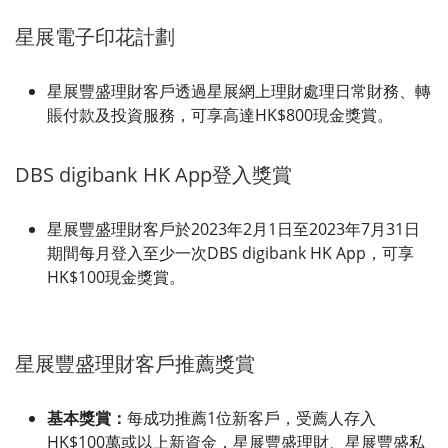
星展電子印花計劃
星展豐盛理財客戶透過星展網上理財處理日常財務、轉
賬付款及投資服務，可享高達HK$800現金獎賞。
DBS digibank HK App登入獎賞
星展豐盛理財客戶於2023年2月1日至2023年7月31日
期間每月登入至少一次DBS digibank HK App，可享
HK$100現金獎賞。
星展豐盛理財客戶推薦獎賞
基本獎賞：
每成功推薦1位新客戶，受薦人存入
HK$100萬或以上新資金，星展豐盛理財、星展豐盛私