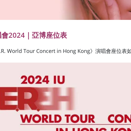
唱會2024｜亞博座位表
.E.R. World Tour Concert in Hong Kong》演唱會座位