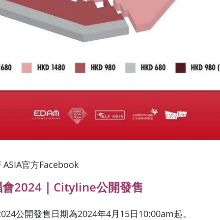
ASIA官方Facebook
會2024｜Cityline公開發售
024公開發售日期為2024年4月15日10:00am起。