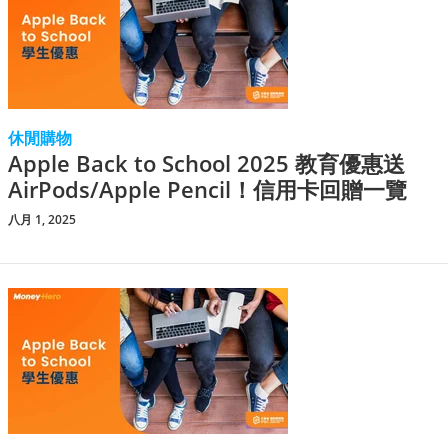
休閒購物
Apple Back to School 2025 教育優惠送
AirPods/Apple Pencil！信用卡回贈一覽
八月 1, 2025