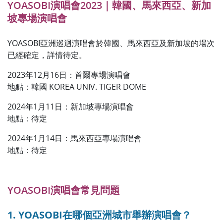
YOASOBI演唱會2023｜韓國、馬來西亞、新加
坡專場演唱會
YOASOBI亞洲巡迴演唱會於韓國、馬來西亞及新加坡的場次
已經確定，詳情待定。
2023年12月16日：首爾專場演唱會
地點：韓國 KOREA UNIV. TIGER DOME
2024年1月11日：新加坡專場演唱會
地點：待定
2024年1月14日：馬來西亞專場演唱會
地點：待定
YOASOBI演唱會常見問題
1. YOASOBI在哪個亞洲城市舉辦演唱會？