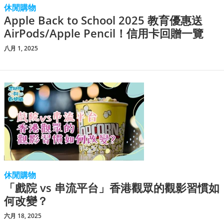
休閒購物
Apple Back to School 2025 教育優惠送
AirPods/Apple Pencil！信用卡回贈一覽
八月 1, 2025
休閒購物
「戲院 vs 串流平台」香港觀眾的觀影習慣如
何改變？
六月 18, 2025