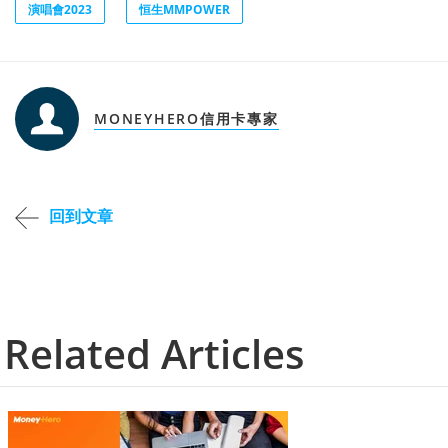
演唱會2023
恒生MMPOWER
MONEYHERO信用卡專家
回到文章
Related Articles