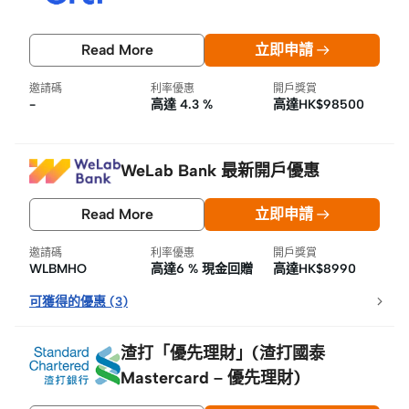
Read More
立即申請
邀請碼
利率優惠
開戶獎賞
-
高達 4.3 %
高達HK$98500
WeLab Bank 最新開戶優惠
Read More
立即申請
邀請碼
利率優惠
開戶獎賞
WLBMHO
高達6 % 現金回贈
高達HK$8990
可獲得的優惠
(
3
)
渣打「優先理財」(渣打國泰
Mastercard – 優先理財)