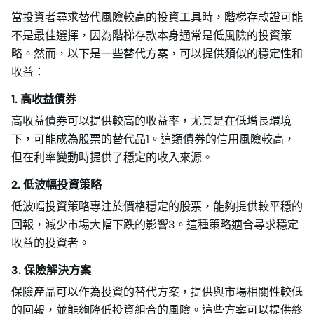
當投資者尋求替代風險較高的投資工具時，階梯存款證可能
不是最佳選擇，因為階梯存款本身通常是低風險的投資策
略。然而，以下是一些替代方案，可以提供類似的穩定性和
收益：
1. 高收益債券
高收益債券可以提供較高的收益率，尤其是在低增長環境
下，可能成為股票的替代品1。這類債券的信用風險較高，
但在利率變動時提供了穩定的收入來源。
2. 低波幅投資策略
低波幅投資策略專注於價格穩定的股票，能夠提供較平穩的
回報，減少市場大幅下跌的影響3。這種策略適合尋求穩定
收益的投資者。
3. 保險解決方案
保險產品可以作為投資的替代方案，提供與市場相關性較低
的回報，並能夠降低投資組合的風險。這些方案可以提供終