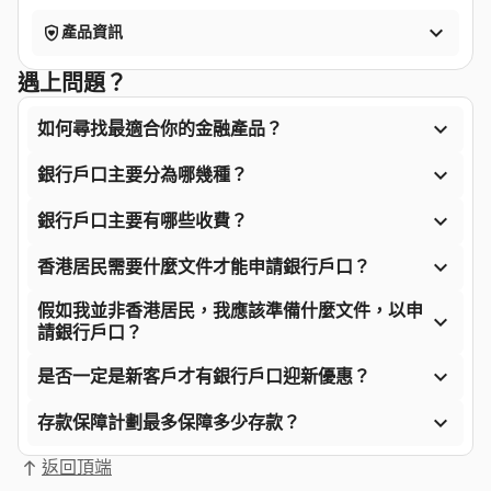


產品資訊
遇上問題？

如何尋找最適合你的金融產品？

銀行戶口主要分為哪幾種？

銀行戶口主要有哪些收費？

香港居民需要什麼文件才能申請銀行戶口？
假如我並非香港居民，我應該準備什麼文件，以申

請銀行戶口？

是否一定是新客戶才有銀行戶口迎新優惠？

存款保障計劃最多保障多少存款？
返回頂端