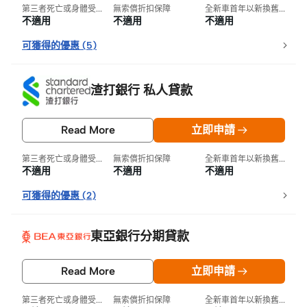
第三者死亡或身體受損
無索償折扣保障
全新車首年以新換舊保障
不適用
不適用
不適用
可獲得的優惠
(
5
)
渣打銀行 私人貸款
Read More
立即申請
第三者死亡或身體受損
無索償折扣保障
全新車首年以新換舊保障
不適用
不適用
不適用
可獲得的優惠
(
2
)
東亞銀行分期貸款
Read More
立即申請
第三者死亡或身體受損
無索償折扣保障
全新車首年以新換舊保障