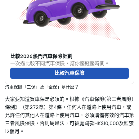
比較2026熱門汽車保險計劃
一次過比較不同汽車保險，幫你慳錢慳時間。
比較汽車保險
汽車保險「三保」及「全保」是什麼？
大家要知道買車保是必須的。根據《汽車保險(第三者風險)
條例》（第272章）第4條，任何人在道路上使用汽車，或
允許任何其他人在道路上使用汽車，必須購備有效的汽車第
三者風險保險，否則屬違法，可被處罰款HK$10,000及監禁
12個月。