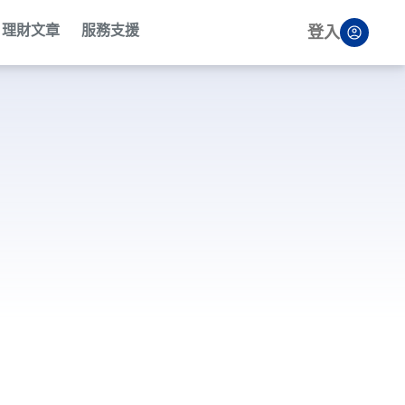
理財文章
服務支援
登入