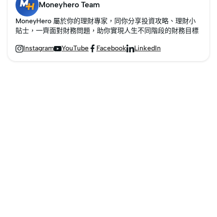
Moneyhero Team
MoneyHero 屬於你的理財專家，同你分享投資攻略、理財小
貼士，一齊面對財務問題，助你實現人生不同階段的財務目標
Instagram
YouTube
Facebook
LinkedIn



