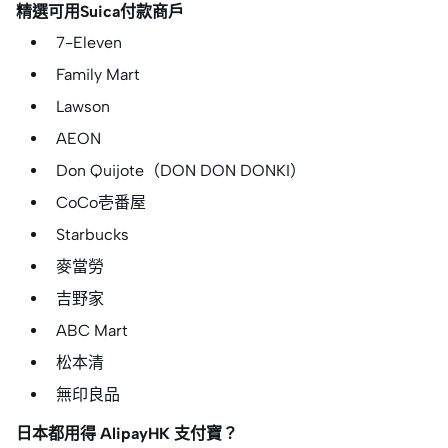
精選可用Suica付款商戶
7-Eleven
Family Mart
Lawson
AEON
Don Quijote（DON DON DONKI）
CoCo壱番屋
Starbucks
麥當勞
吉野家
ABC Mart
松本清
無印良品
日本都用得 AlipayHK 支付寶？