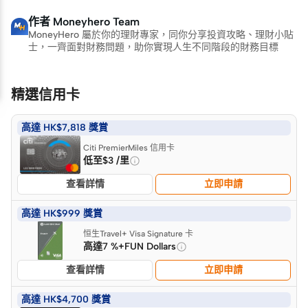
作者
Moneyhero Team
MoneyHero 屬於你的理財專家，同你分享投資攻略、理財小貼
士，一齊面對財務問題，助你實現人生不同階段的財務目標
精選信用卡
高達 HK$7,818 獎賞
Citi PremierMiles 信用卡
低至$3 /里
查看詳情
立即申請
高達 HK$999 獎賞
恒生Travel+ Visa Signature 卡
高達7 %+FUN Dollars
查看詳情
立即申請
高達 HK$4,700 獎賞