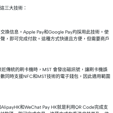
這三大技術：
。Apple Pay和Google Pay均採用此技術。使
一聲，即可完成付款。這種方式快速且方便，但需要商戶
靠近傳統的刷卡機時，MST 會發出磁訊號，讓刷卡機誤
是少數同時支援NFC和MST技術的電子錢包，因此適用範圍
ayHK和WeChat Pay HK就是利用QR Code完成支