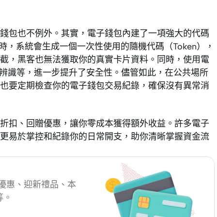
錢包也不例外。其實，電子錢包內建了一項強大的代碼
付款時，系統會生成一個一次性使用的隨機代碼（Token），
攔截，黑客也無法獲取你的真實卡片資料。同時，使用電
部辨識等，進一步提升了安全性。儘管如此，在公共場所
也要定期檢查你的電子錢包交易紀錄，確保沒有異常消
折扣、回贈優惠，讓你零成本獲得額外收益。許多電子
更易於掌控和紀錄你的日常開支，助你清晰掌握資金流
卡優惠、迎新禮品、本
等。