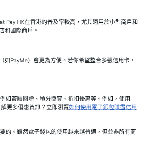
hat Pay HK在香港的普及率較高，尤其適用於小型商戶和
連鎖店和國際商戶。
（如PayMe）會更為方便。若你希望整合多張信用卡，
，例如簽賬回贈、積分獎賞、折扣優惠等。例如，使用
想了解更多優惠資訊？立即瀏覽
如何使用電子銀包賺盡信用
要的。雖然電子錢包的使用越來越普遍，但並非所有商