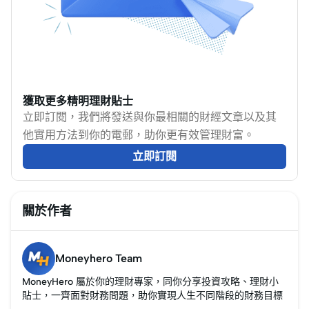
2026至2027年追星之
路走得更順。
獲取更多精明理財貼士
立即訂閱，我們將發送與你最相關的財經文章以及其
他實用方法到你的電郵，助你更有效管理財富。
立即訂閱
關於作者
Moneyhero Team
MoneyHero 屬於你的理財專家，同你分享投資攻略、理財小
貼士，一齊面對財務問題，助你實現人生不同階段的財務目標