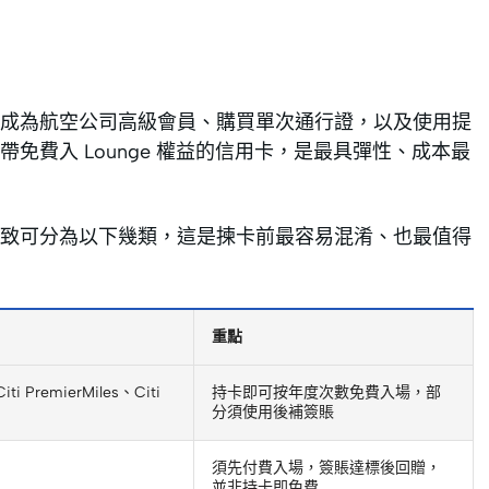
成為航空公司高級會員、購買單次通行證，以及使用提
費入 Lounge 權益的信用卡，是最具彈性、成本最
致可分為以下幾類，這是揀卡前最容易混淆、也最值得
重點
ti PremierMiles、Citi
持卡即可按年度次數免費入場，部
分須使用後補簽賬
須先付費入場，簽賬達標後回贈，
並非持卡即免費