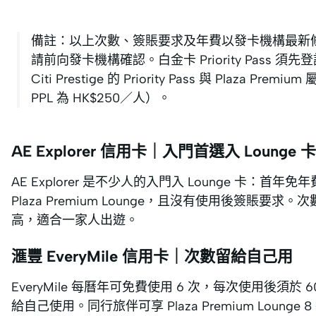
備註：以上次數、簽賬要求及年費以發卡機構最新
請前向發卡機構確認。白金卡 Priority Pass
Citi Prestige 的 Priority Pass 與 Plaz
PPL 為 HK$250／人）。
AE Explorer 信用卡｜入門首選入 Lounge 卡
AE Explorer 是不少人的入門入 Lounge 卡：
Plaza Premium Lounge，且沒有使用後簽賬要
高，適合一家人出遊。
滙豐 EveryMile 信用卡｜次數留給自己用
EveryMile 每曆年可免費使用 6 次，每次使用後須於
給自己使用。同行旅伴可享 Plaza Premium Lounge