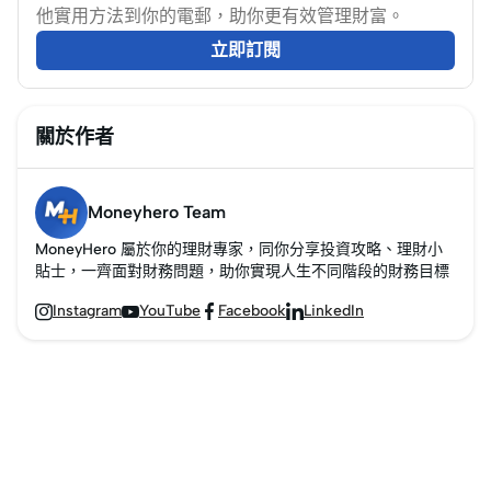
他實用方法到你的電郵，助你更有效管理財富。
立即訂閱
關於作者
Moneyhero Team
MoneyHero 屬於你的理財專家，同你分享投資攻略、理財小
貼士，一齊面對財務問題，助你實現人生不同階段的財務目標
Instagram
YouTube
Facebook
LinkedIn



