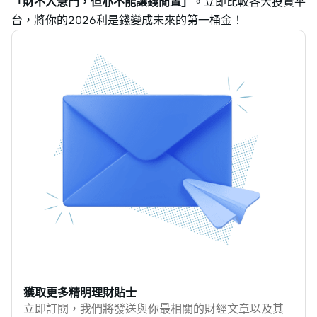
「財不入急門，但亦不能讓錢閒置」
。立即比較各大投資平
台，將你的2026利是錢變成未來的第一桶金！
獲取更多精明理財貼士
立即訂閱，我們將發送與你最相關的財經文章以及其