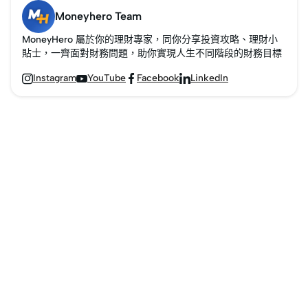
Moneyhero Team
MoneyHero 屬於你的理財專家，同你分享投資攻略、理財小
貼士，一齊面對財務問題，助你實現人生不同階段的財務目標
Instagram
YouTube
Facebook
LinkedIn



