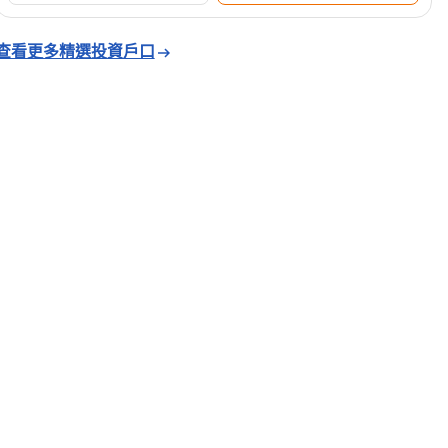
查看更多精選投資戶口
