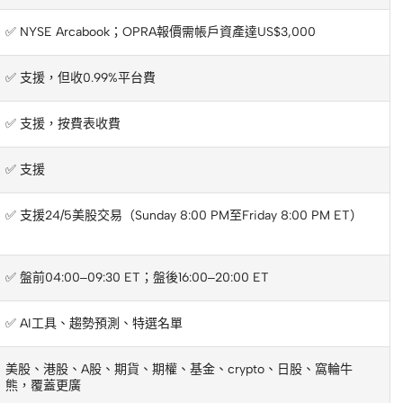
✅ NYSE Arcabook；OPRA報價需帳戶資產達US$3,000
✅ 支援，但收0.99%平台費
✅ 支援，按費表收費
✅ 支援
✅ 支援24/5美股交易（Sunday 8:00 PM至Friday 8:00 PM ET）
✅ 盤前04:00–09:30 ET；盤後16:00–20:00 ET
✅ AI工具、趨勢預測、特選名單
美股、港股、A股、期貨、期權、基金、crypto、日股、窩輪牛
熊，覆蓋更廣