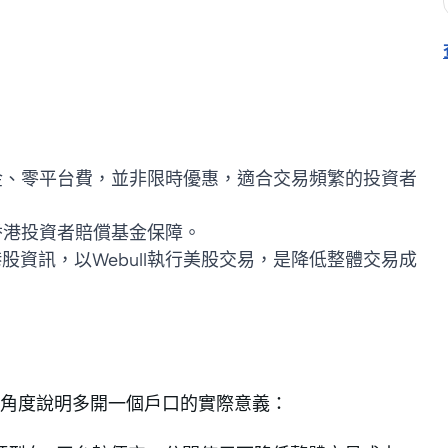
佣金、零平台費，並非限時優惠，適合交易頻繁的投資者
受香港投資者賠償基金保障。
資訊，以Webull執行美股交易，是降低整體交易成
角度說明多開一個戶口的實際意義：