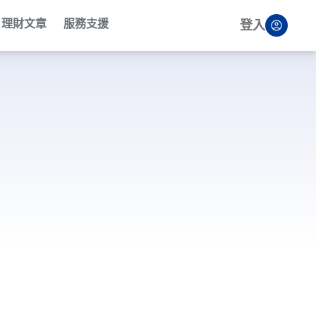
理財文章
服務支援
登入