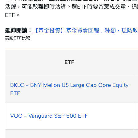
活躍，可能較難即時沽貨。選ETF時要留意成交量、
ETF。
延伸閱讀：
【基金投資】基金買賣回報﹑種類、風險教
美股ETF比較
ETF
BKLC - BNY Mellon US Large Cap Core Equity
ETF
VOO - Vanguard S&P 500 ETF