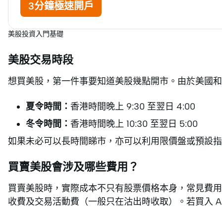
3分鐘極速開戶
美股投資入門基礎
美股交易時段
想買美股，第一件事要知道美股幾點開市。由於美國和
夏令時間：
香港時間晚上 9:30 至翌日 4:00
冬令時間：
香港時間晚上 10:30 至翌日 5:00
如果未必可以長時間睇市，亦可以利用限價盤或預設指
買賣美股會涉及哪些費用？
買賣美股時，實際成本不只有股票價格本身，常見費用
收費及交易活動費（一般只在沽出時收取）。若買入 A