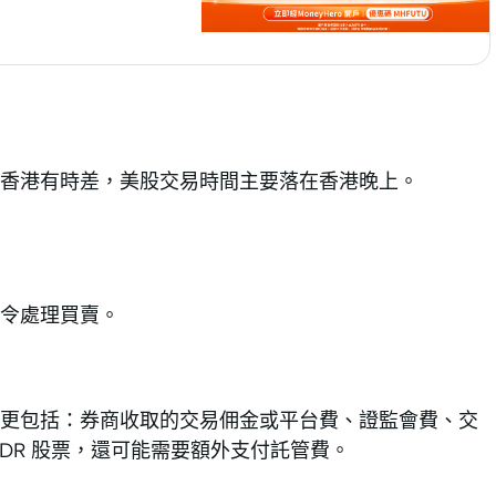
香港有時差，美股交易時間主要落在香港晚上。
令處理買賣。
更包括：券商收取的交易佣金或平台費、證監會費、交
DR 股票，還可能需要額外支付託管費。