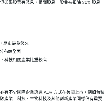
如果股票有派息，相關股息一般會被扣除 30% 股息
成，歷史最為悠久
業分布較全面
，科技相關產業比重較高
有不少國際企業透過 ADR 方式在美國上市，例如台積
融產業，科技、生物科技及其他創新產業同樣佔有重要