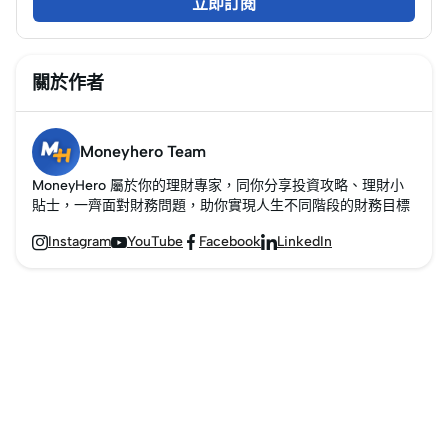
立即訂閱
關於作者
Moneyhero Team
MoneyHero 屬於你的理財專家，同你分享投資攻略、理財小
貼士，一齊面對財務問題，助你實現人生不同階段的財務目標
Instagram
YouTube
Facebook
LinkedIn



