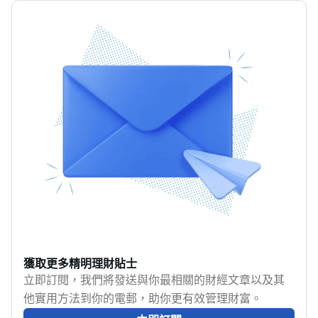
獲取更多精明理財貼士
立即訂閱，我們將發送與你最相關的財經文章以及其
他實用方法到你的電郵，助你更有效管理財富。