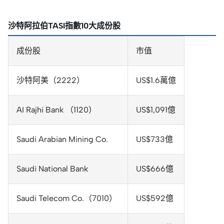
沙特阿拉伯TASI指數10大成份股
成份股
市值
沙特阿美（2222）
US$1.6萬億
AI Rajhi Bank （1120）
US$1,091億
Saudi Arabian Mining Co.
US$733億
Saudi National Bank
US$666億
Saudi Telecom Co.（7010）
US$592億