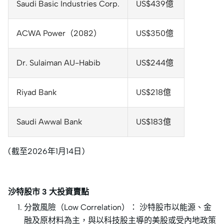
Saudi Basic Industries Corp.
US$439億
ACWA Power（2082）
US$350億
Dr. Sulaiman AU-Habib
US$244億
Riyad Bank
US$218億
Saudi Awwal Bank
US$183億
(截至2026年1月14日)
沙特股市 3 大投資賣點
分散風險（Low Correlation）： 沙特股市以能源、金
融及原材料為主，與以科技股主導的美股或受內地政策