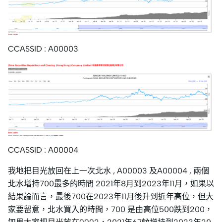
CCASSID : A00003
CCASSID : A00004
我地把目光放回在上一次北水 , A00003 及A00004 , 兩個
北水增持700最多的時間 2021年8月到2023年11月，如果以
結果論而言，最後700在2023年11月後升到近年高位，但大
家要留意，北水買入的時間，700 是由高位500跌到200，