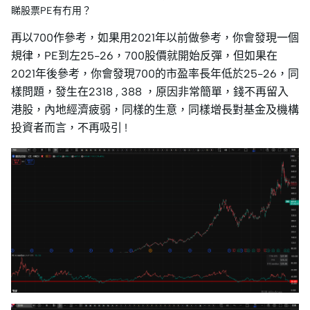
睇股票PE有冇用？
再以700作參考，如果用2021年以前做參考，你會發現一個
規律，PE到左25-26，700股價就開始反彈，但如果在
2021年後參考，你會發現700的市盈率長年低於25-26，同
樣問題，發生在2318 , 388 ，原因非常簡單，錢不再留入
港股，內地經濟疲弱，同樣的生意，同樣增長對基金及機構
投資者而言，不再吸引 !