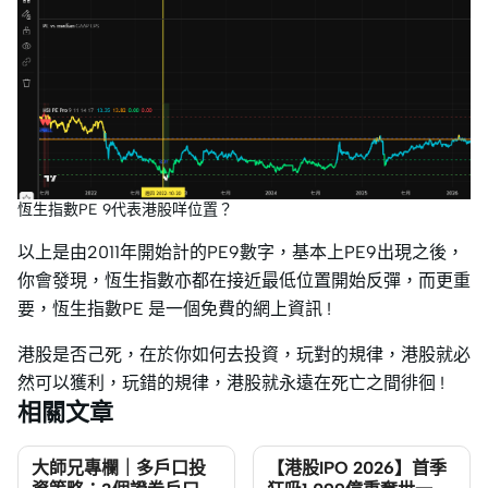
恆生指數PE 9代表港股咩位置？
以上是由2011年開始計的PE9數字，基本上PE9出現之後，
你會發現，恆生指數亦都在接近最低位置開始反彈，而更重
要，恆生指數PE 是一個免費的網上資訊 !
港股是否己死，在於你如何去投資，玩對的規律，港股就必
然可以獲利，玩錯的規律，港股就永遠在死亡之間徘徊 !
相關文章
大師兄專欄｜多戶口投
【港股IPO 2026】首季