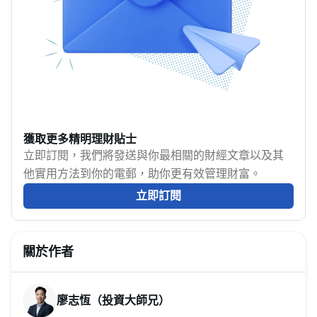
獲取更多精明理財貼士
立即訂閱，我們將發送與你最相關的財經文章以及其
他實用方法到你的電郵，助你更有效管理財富。
立即訂閱
關於作者
廖志恆（投資大師兄）