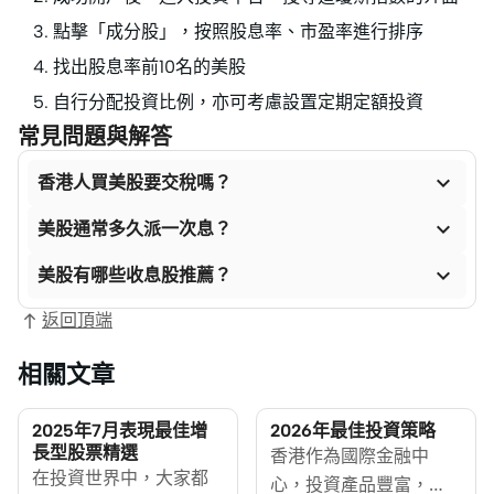
點擊「成分股」，按照股息率、市盈率進行排序
找出股息率前10名的美股
自行分配投資比例，亦可考慮設置定期定額投資
常見問題與解答

香港人買美股要交稅嗎？

美股通常多久派一次息？

美股有哪些收息股推薦？
返回頂端
相關文章
2025年7月表現最佳增
2026年最佳投資策略
長型股票精選
香港作為國際金融中
在投資世界中，大家都
心，投資產品豐富，