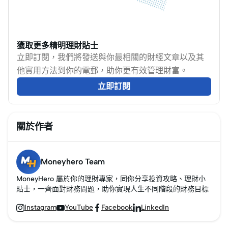
獲取更多精明理財貼士
立即訂閱，我們將發送與你最相關的財經文章以及其
他實用方法到你的電郵，助你更有效管理財富。
立即訂閱
關於作者
Moneyhero Team
MoneyHero 屬於你的理財專家，同你分享投資攻略、理財小
貼士，一齊面對財務問題，助你實現人生不同階段的財務目標
Instagram
YouTube
Facebook
LinkedIn



