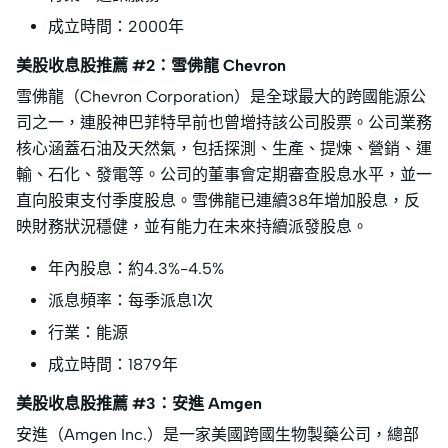
成立時間：2000年
美股收息股推薦 #2：雪佛龍 Chevron
雪佛龍（Chevron Corporation）是全球最大的跨國能源公
司之一，連股神巴菲特早前也曾增持該公司股票。公司業務
核心涵蓋石油及天然氣，包括探測、生產、提煉、營銷、運
輸、石化、發電等。公司的董事會定期審查股息水平，並一
直向股東支付季度股息。雪佛龍已連續38年增加股息，反
映財務狀況穩健，並有能力在未來持續派發股息。
年內股息：約4.3%-4.5%
派息頻率：每季派息1次
行業：能源
成立時間：1879年
美股收息股推薦 #3：安進 Amgen
安進（Amgen Inc.）是一家美國跨國生物製藥公司，總部