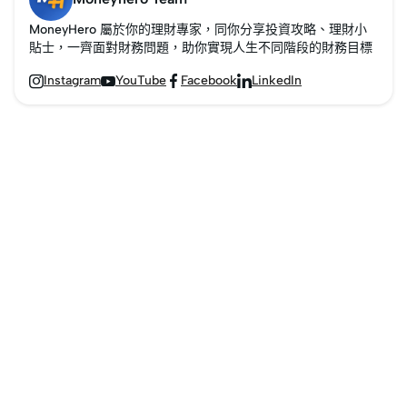
MoneyHero 屬於你的理財專家，同你分享投資攻略、理財小
貼士，一齊面對財務問題，助你實現人生不同階段的財務目標
Instagram
YouTube
Facebook
LinkedIn



