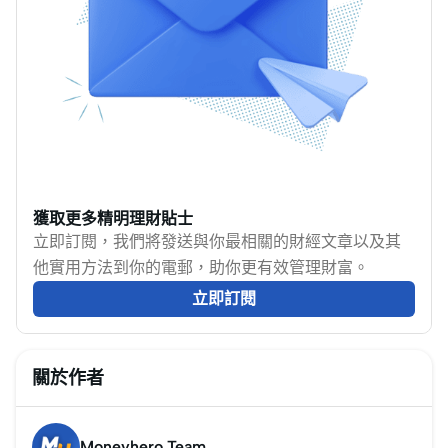
獲取更多精明理財貼士
立即訂閱，我們將發送與你最相關的財經文章以及其
他實用方法到你的電郵，助你更有效管理財富。
立即訂閱
關於作者
Moneyhero Team