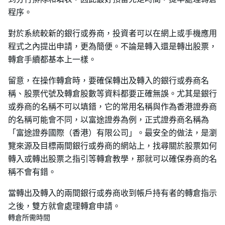
程序。
對於系統較新的銀行或券商，投資者可以在網上或手機應用
程式之內提出申請，更為簡便。不論是轉入還是轉出股票，
轉倉手續都基本上一樣。
留意，在操作轉倉時，要確保轉出及轉入的銀行或券商名
稱、股票代號及轉倉股數等資料都要正確無誤。尤其是銀行
或券商的名稱不可以填錯，它的常用名稱與作為香港證券商
的名稱可能會不同，以富途證券為例，正式證券商名稱為
「富途證券國際（香港）有限公司」。最安全的做法，是瀏
覽來源及目標兩間銀行或券商的網站上，找尋關於股票如何
轉入或轉出股票之指引等轉倉教學，那就可以確保券商的名
稱不會有錯。
當轉出及轉入的兩間銀行或券商收到帳戶持有者的轉倉指示
之後，雙方就會處理轉倉申請。
轉倉所需時間