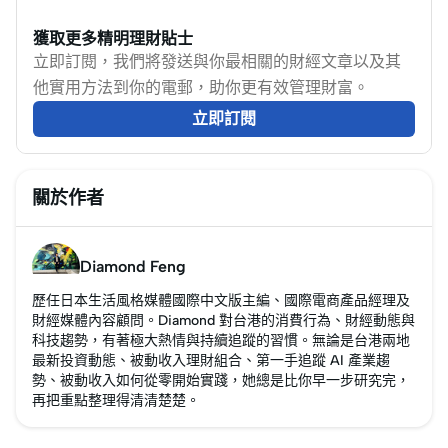
獲取更多精明理財貼士
立即訂閱，我們將發送與你最相關的財經文章以及其
他實用方法到你的電郵，助你更有效管理財富。
立即訂閱
關於作者
Diamond Feng
歷任日本生活風格媒體國際中文版主編、國際電商產品經理及
財經媒體內容顧問。Diamond 對台港的消費行為、財經動態與
科技趨勢，有著極大熱情與持續追蹤的習慣。無論是台港兩地
最新投資動態、被動收入理財組合、第一手追蹤 AI 產業趨
勢、被動收入如何從零開始實踐，她總是比你早一步研究完，
再把重點整理得清清楚楚。