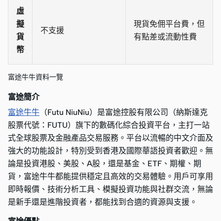
虛
擬
現貨免佣平台費，但
不支援
貨
有點差或流動性費
幣
富途牛牛資料一覽
富途簡介
富途牛牛
（Futu NiuNiu）是富途控股有限公司（納斯達克
股票代號：FUTU）旗下的數碼化綜合投資平台，主打一站
式全球股票及金融產品交易服務。平台以流暢的中文介面及
強大的功能設計，特別受到香港及國際華語投資者歡迎。無
論是投資港股、美股、A股，還是基金、ETF、期權、期
貨，富途牛牛都能提供穩定且高效的交易體驗。用戶可享用
即時報價、技術分析工具、模擬投資功能與社群交流，無論
是新手還是進階投資者，都能找到合適的資源與支援。