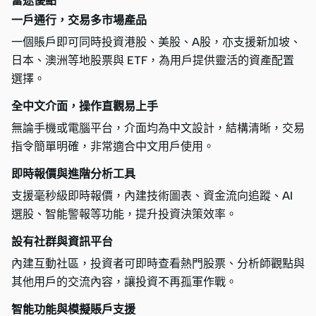
富途優點
一戶通行，交易多市場產品
一個賬戶即可同時投資港股、美股、A股，亦支援新加坡、
日本、澳洲等地股票與 ETF，為用戶提供靈活的資產配置
選擇。
全中文介面，操作直觀易上手
無論手機或電腦平台，介面均為中文設計，結構清晰，交易
指令簡單明確，非常適合中文用戶使用。
即時報價與進階分析工具
支援毫秒級即時報價，內建技術圖表、資金流向追蹤、AI
選股、智能警報等功能，提升投資決策效率。
設有社群與資訊平台
內建互動社區，投資者可即時查看熱門股票、分析師觀點與
其他用戶的交流內容，讓投資不再孤軍作戰。
智能功能與模擬賬戶支援