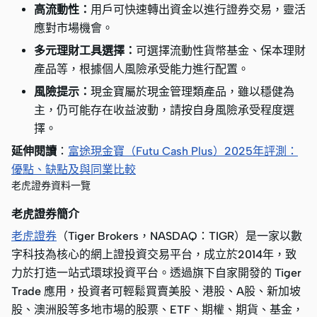
高流動性：
用戶可快速轉出資金以進行證券交易，靈活
應對市場機會。
多元理財工具選擇：
可選擇流動性貨幣基金、保本理財
產品等，根據個人風險承受能力進行配置。
風險提示：
現金寶屬於現金管理類產品，雖以穩健為
主，仍可能存在收益波動，請按自身風險承受程度選
擇。
延伸閱讀
：
富途現金寶（Futu Cash Plus）2025年評測：
優點、缺點及與同業比較
老虎證券資料一覽
老虎證券簡介
老虎證券
（Tiger Brokers，NASDAQ：TIGR）是一家以數
字科技為核心的網上證投資交易平台，成立於2014年，致
力於打造一站式環球投資平台。透過旗下自家開發的 Tiger
Trade 應用，投資者可輕鬆買賣美股、港股、A股、新加坡
股、澳洲股等多地市場的股票、ETF、期權、期貨、基金，