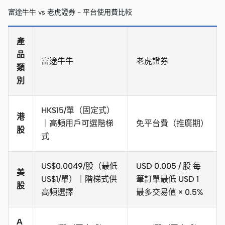
富途牛牛 vs 老虎證券 - 平台使用費比較
產
品
富途牛牛
老虎證券
類
別
HK$15/單（固定式）
港
｜高頻用戶可選階梯
免平台費（推廣期）
股
式
US$0.0049/股（最低
USD 0.005 / 股 每
美
US$1/單）｜階梯式供
筆訂單最低 USD 1
股
高頻選擇
最多交易值 × 0.5%
A