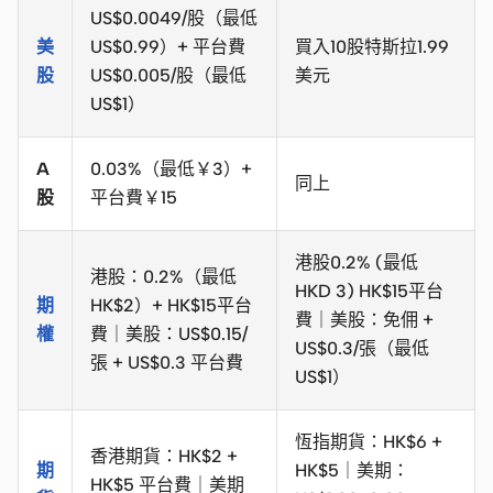
US$0.0049/股（最低
美
US$0.99）+ 平台費
買入10股特斯拉1.99
股
US$0.005/股（最低
美元
US$1）
A
0.03%（最低￥3）+
同上
股
平台費￥15
港股0.2% (最低
港股：0.2%（最低
HKD 3) HK$15平台
期
HK$2）+ HK$15平台
費｜美股：免佣 +
權
費｜美股：US$0.15/
US$0.3/張（最低
張 + US$0.3 平台費
US$1）
恆指期貨：HK$6 +
香港期貨：HK$2 +
期
HK$5｜美期：
HK$5 平台費｜美期