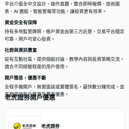
平台介面全中文設計，操作直觀，整合即時報價、技術圖
表、AI 選股、智能警報等功能，讓投資更有效率。
資金安全有保障
持有多地監管牌照，帳戶資金由第三方託管，交易平台穩定
可靠，用戶可安心投資。
社群與資訊豐富
設有互動社區，提供個股討論、教學內容與投資策略交流，
適合不同經驗程度的用戶使用。
開戶簡易，優惠不斷
全程手機開戶，無需面談或實體簽名，最快數分鐘完成，並
長期提供新戶獎賞及費率優惠。
老虎證券開戶優惠
老虎證券