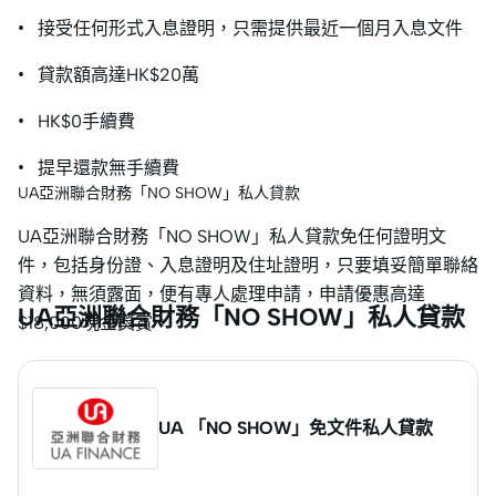
• 接受任何形式入息證明，只需提供最近一個月入息文件
• 貸款額高達HK$20萬
• HK$0手續費
• 提早還款無手續費
UA亞洲聯合財務「NO SHOW」私人貸款
UA亞洲聯合財務「NO SHOW」私人貸款免任何證明文
件，包括身份證、入息證明及住址證明，只要填妥簡單聯絡
資料，無須露面，便有專人處理申請，申請優惠高達
UA亞洲聯合財務「NO SHOW」私人貸款
$18,000現金獎賞。
UA 「NO SHOW」免文件私人貸款