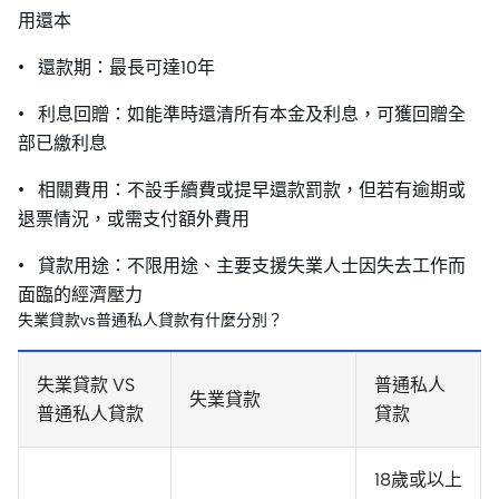
用還本
• 還款期：最長可達10年
• 利息回贈：如能準時還清所有本金及利息，可獲回贈全
部已繳利息
• 相關費用：不設手續費或提早還款罰款，但若有逾期或
退票情況，或需支付額外費用
• 貸款用途：不限用途、主要支援失業人士因失去工作而
面臨的經濟壓力
失業貸款vs普通私人貸款有什麼分別？
失業貸款 VS
普通私人
失業貸款
普通私人貸款
貸款
18歲或以上