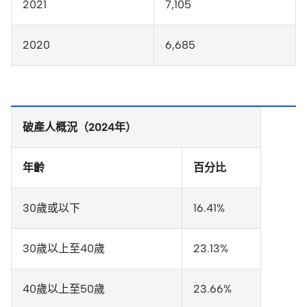
2021
7,105
2020
6,685
破產人概況（2024年）
年齡
百分比
30歲或以下
16.41%
30歲以上至40歲
23.13%
40歲以上至50歲
23.66%