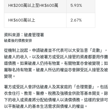
HK$200萬以上至HK$600萬
5.93%
HK$600萬以上
2.67%
資料來源：破產管理署
破產後的債務安排
從機制上說起，申請破產並不代表可以大安旨意「走數」，
破產人的收入，以及被署方或受託人接管的資產都要用作攤
還債務。如果破產人仍持有物業，有關物業亦會被變現；如
屬聯名持有物業，破產人所佔的權益亦會歸受託人接管及被
變現。
署方或受託人會評估破產人及其家庭的「合理需要」，包括
衣食住行、教育、醫療、稅務及強積金供款等基本開支，餘
下的收入或資產將分配給債權人以清償債務，這樣的安排可
以平衡破產人的基本生活需求與債權人的權益。