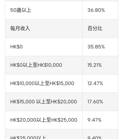
50歲以上
36.80%
每月收入
百分比
HK$0
35.85%
HK$0以上至HK$10,000
15.21%
HK$10,000以上至HK$15,000
12.47%
HK$15,000 以上至HK$20,000
17.60%
HK$20,000以上至HK$25,000
9.47%
HK$25,000以上
9.40%