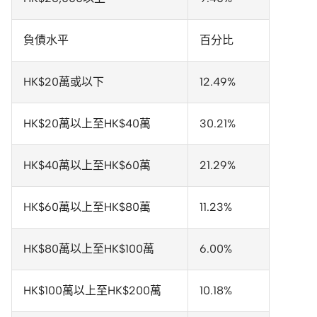
負債水平
百分比
HK$20萬或以下
12.49%
HK$20萬以上至HK$40萬
30.21%
HK$40萬以上至HK$60萬
21.29%
HK$60萬以上至HK$80萬
11.23%
HK$80萬以上至HK$100萬
6.00%
HK$100萬以上至HK$200萬
10.18%