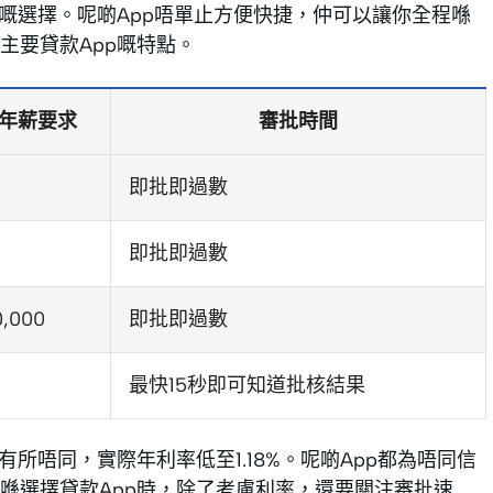
嘅選擇。呢啲App唔單止方便快捷，仲可以讓你全程喺
主要貸款App嘅特點。
年薪要求
審批時間
即批即過數
即批即過數
,000
即批即過數
最快15秒即可知道批核結果
所唔同，實際年利率低至1.18%。呢啲App都為唔同信
喺選擇貸款App時，除了考慮利率，還要關注審批速