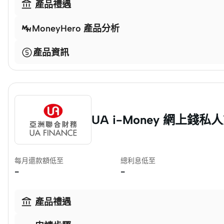

產品禮遇
MoneyHero 產品分析
產品資訊
UA i-Money 網上錢私
每月還款額低至
總利息低至
-
-

產品禮遇