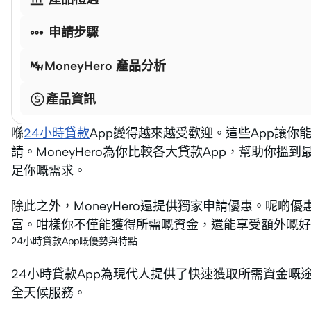

申請步驟
MoneyHero 產品分析
產品資訊
喺
24小時貸款
App變得越來越受歡迎。這些App讓
請。MoneyHero為你比較各大貸款App，幫助你
足你嘅需求。
除此之外，MoneyHero還提供獨家申請優惠。呢
富。咁樣你不僅能獲得所需嘅資金，還能享受額外嘅好
24小時貸款App嘅優勢與特點
24小時貸款App為現代人提供了快速獲取所需資金
全天候服務。