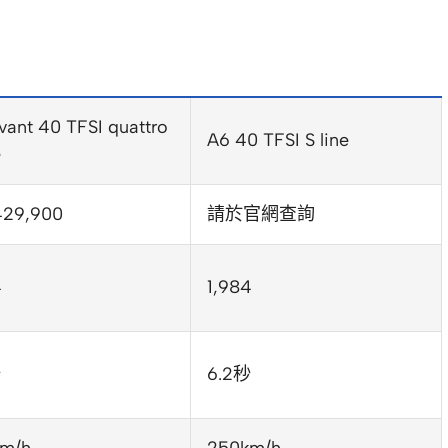
vant 40 TFSI quattro
A6 40 TFSI S line
e
29,900
請於官網查詢
4
1,984
秒
6.2秒