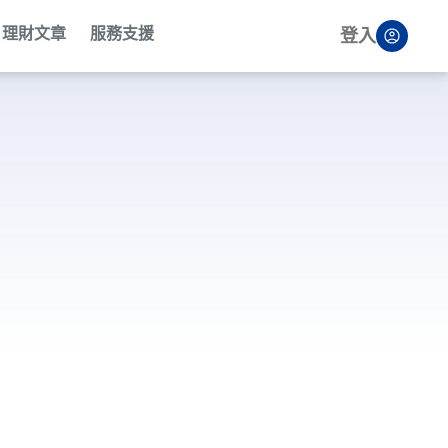
理財文章
服務支援
登入