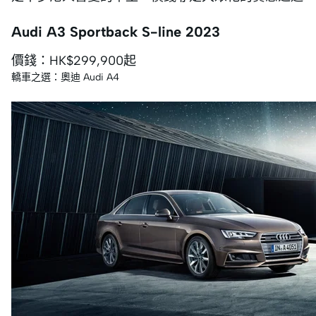
Audi A3 Sportback S-line 2023
價錢：HK$299,900起
轎車之選：奧迪 Audi A4