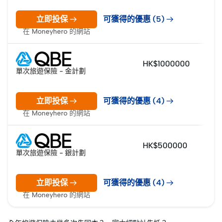
立即投保
可獲得的優惠 (5)
在 Moneyhero 的網站
HK$1000000
單次旅遊保險 - 金計劃
立即投保
可獲得的優惠 (4)
在 Moneyhero 的網站
HK$500000
單次旅遊保險 - 銀計劃
立即投保
可獲得的優惠 (4)
在 Moneyhero 的網站