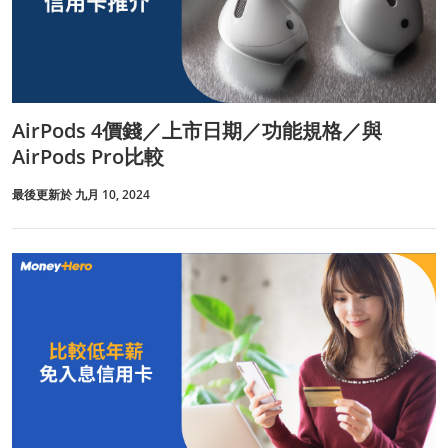
AirPods 4價錢／上市日期／功能規格／與
AirPods Pro比較
最後更新於 九月 10, 2024