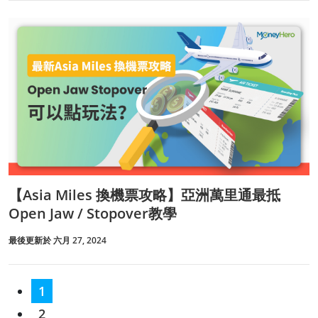
【Asia Miles 換機票攻略】亞洲萬里通最抵
Open Jaw / Stopover教學
最後更新於 六月 27, 2024
1
2