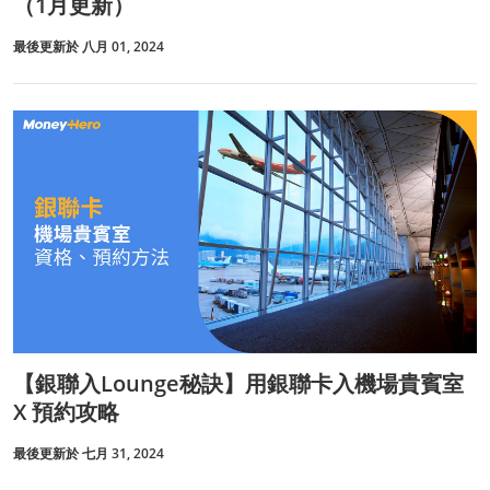
（1月更新）
最後更新於 八月 01, 2024
【銀聯入Lounge秘訣】用銀聯卡入機場貴賓室
X 預約攻略
最後更新於 七月 31, 2024