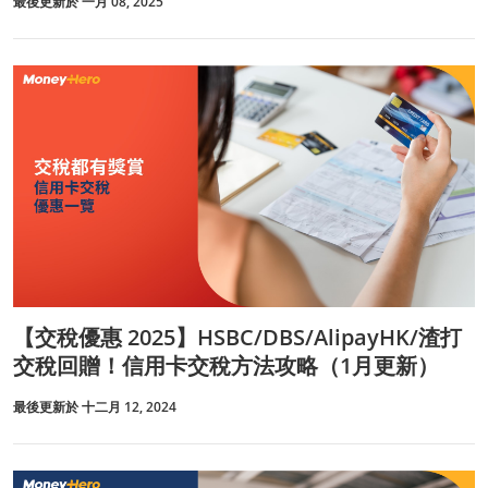
最後更新於 一月 08, 2025
【交稅優惠 2025】HSBC/DBS/AlipayHK/渣打
交稅回贈！信用卡交稅方法攻略（1月更新）
最後更新於 十二月 12, 2024