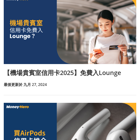
【機場貴賓室信用卡2025】免費入Lounge
最後更新於 九月 27, 2024