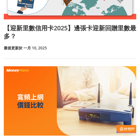
【迎新里數信用卡2025】邊張卡迎新回贈里數最
多？
最後更新於 一月 10, 2025