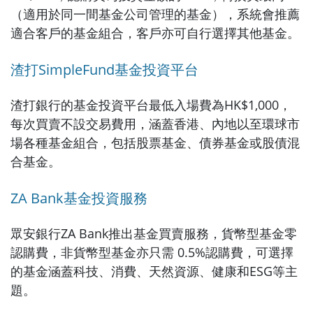
（適用於同一間基金公司管理的基金），系統會推薦
適合客戶的基金組合，客戶亦可自行選擇其他基金。
渣打SimpleFund基金投資平台
渣打銀行的基金投資平台最低入場費為HK$1,000，
每次買賣不設交易費用，涵蓋香港、內地以至環球市
場各種基金組合，包括股票基金、債券基金或股債混
合基金。
ZA Bank基金投資服務
眾安銀行ZA Bank推出基金買賣服務，貨幣型基金零
認購費，非貨幣型基金亦只需 0.5%認購費，可選擇
的基金涵蓋科技、消費、天然資源、健康和ESG等主
題。