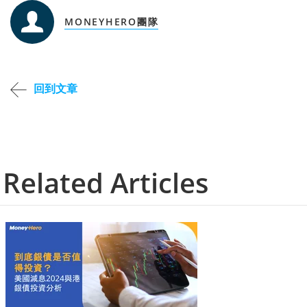
MONEYHERO團隊
回到文章
Related Articles