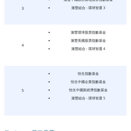
滙豐組合 - 環球智選 3
3
滙豐環球股票指數基金
滙豐美國股票指數基金
4
滙豐組合 - 環球智選 4
恒生指數基金
恒生中國企業指數基金
恒生中國新經濟指數基金
5
滙豐組合 - 環球智選 5