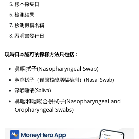
樣本採集日
檢測結果
檢測機構名稱
證明書發行日
現時日本認可的採樣方法只包括：
鼻咽拭子(Nasopharyngeal Swab)
鼻腔拭子（僅限核酸增幅檢測）(Nasal Swab)
深喉唾液(Saliva)
鼻咽和咽喉合併拭子(Nasopharyngeal and
Oropharyngeal Swabs)