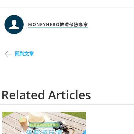
MONEYHERO旅遊保險專家
回到文章
Related Articles