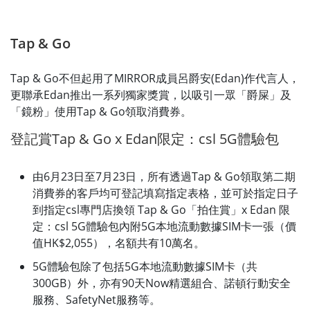
Tap & Go
Tap & Go不但起用了MIRROR成員呂爵安(Edan)作代言人，
更聯承Edan推出一系列獨家獎賞，以吸引一眾「爵屎」及
「鏡粉」使用Tap & Go領取消費券。
登記賞Tap & Go x Edan限定：csl 5G體驗包
由6月23日至7月23日，所有透過Tap & Go領取第二期
消費券的客戶均可登記填寫指定表格，並可於指定日子
到指定csl專門店換領 Tap & Go「拍住賞」x Edan 限
定：csl 5G體驗包內附5G本地流動數據SIM卡一張（價
值HK$2,055），名額共有10萬名。
5G體驗包除了包括5G本地流動數據SIM卡（共
300GB）外，亦有90天Now精選組合、諾頓行動安全
服務、SafetyNet服務等。