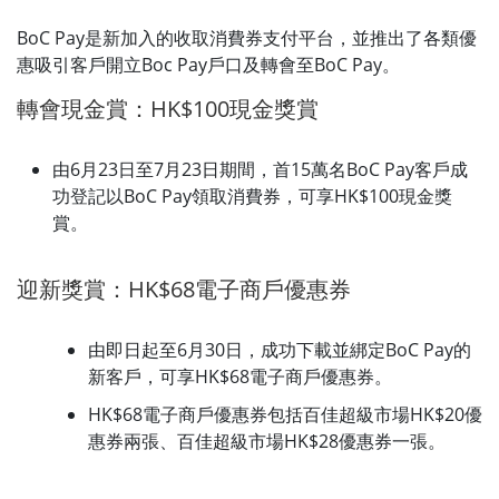
BoC Pay是新加入的收取消費券支付平台，並推出了各類優
惠吸引客戶開立Boc Pay戶口及轉會至BoC Pay。
轉會現金賞：HK$100現金獎賞
由6月23日至7月23日期間，首15萬名BoC Pay客戶成
功登記以BoC Pay領取消費券，可享HK$100現金獎
賞。
迎新獎賞：HK$68電子商戶優惠券
由即日起至6月30日，成功下載並綁定BoC Pay的
新客戶，可享HK$68電子商戶優惠券。
HK$68電子商戶優惠券包括百佳超級市場HK$20優
惠券兩張、百佳超級市場HK$28優惠券一張。