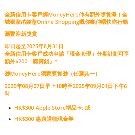
全新信用卡客戶經MoneyHero仲有額外獎賞添！全
城獨家💰鍾意Online Shopping嘅你哋仲唔快啲行動
滙豐迎新獎賞
即日起
至2025年8月31日
全新信用卡客戶成功申請「現金套現」分期計劃可享
額外$200「獎賞錢」^
🎁MoneyHero獨家獎賞🎁（任選其一）
2025年08月07日早上10時至2025年09月01日下午6
時
HK$300 Apple Store禮品卡; 或​
HK$300 惠康購物現金券