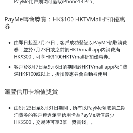
PayMe用戶則均可贏取iPhone13 Pro。
PayMe轉會獎賞：HK$100 HKTVMall折扣優惠
券
由即日起至7月23日，客戶成功登記以PayMe領取消費
券，並於7月23日或之前於HKTVmall app内消費滿
HK$300，可享HK$100HKTVmall折扣優惠券。
客戶於8月7日至9月6日的期間於HKTVmall app内消費
滿HK$100或以上，折扣優惠券會自動被使用
滙豐信用卡增值獎賞
由6月23日至8月31日期間，所有以PayMe領取第二期
消費券的客戶透過滙豐信用卡為PayMe增值最少
HK$500，交易時可享3倍「獎賞錢」。