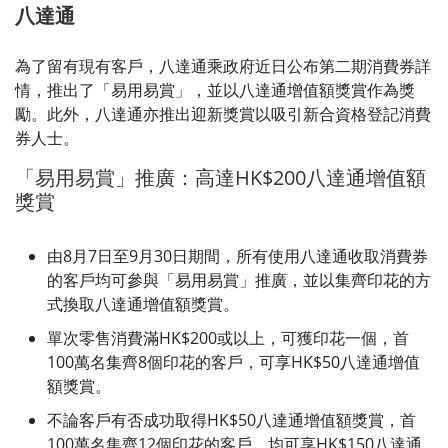
八達通
為了留有現有客戶，八達通乘政府近日公布第二期消費券詳
情，推出了「易用易賞」，並以八達通增值額獎賞作為獎
勵。此外，八達通亦推出迎新獎賞以吸引新合資格登記消費
券人士。
「易用易賞」推廣：高達HK$200八達通增值額
獎賞
由8月7日至9月30日期間，所有使用八達通收取消費券
的客戶均可參與「易用易賞」推廣，並以集齊印花的方
式換取八達通增值額獎賞。
單次零售消費滿HK$200或以上，可獲印花一個，首
100萬名集齊8個印花的客戶，可享HK$50八達通增值
額獎賞。
不論客戶有否成功取得HK$50八達通增值額獎賞，首
100萬名集齊12個印花的客戶，均可享HK$150八達通