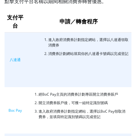
點擊支付平台名稱以細閱相關消費券轉會優惠。
支付平
申請／轉會程序
台
進入政府消費券計劃指定網站，選擇以八達通領取
消費券
消費券計劃網站填寫你的八達通卡號碼以完成登記
八達通
經BoC Pay主頁的消費券計劃專區開立消費券賬戶
開立消費券賬戶後，可獲一組特定識別號碼
Boc Pay
進入政府消費券計劃指定網站，選擇以BoC Pay領取消
費券，並填寫特定識別號碼以完成登記