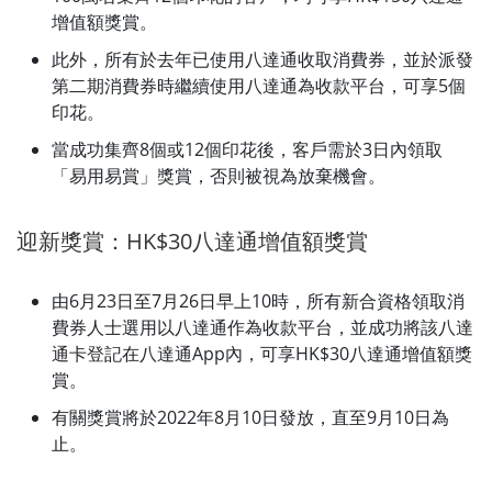
增值額獎賞。
此外，所有於去年已使用八達通收取消費券，並於派發
第二期消費券時繼續使用八達通為收款平台，可享5個
印花。
當成功集齊8個或12個印花後，客戶需於3日內領取
「易用易賞」獎賞，否則被視為放棄機會。
迎新獎賞：HK$30八達通增值額獎賞
由6月23日至7月26日早上10時，所有新合資格領取消
費券人士選用以八達通作為收款平台，並成功將該八達
通卡登記在八達通App內，可享HK$30八達通增值額獎
賞。
有關獎賞將於2022年8月10日發放，直至9月10日為
止。