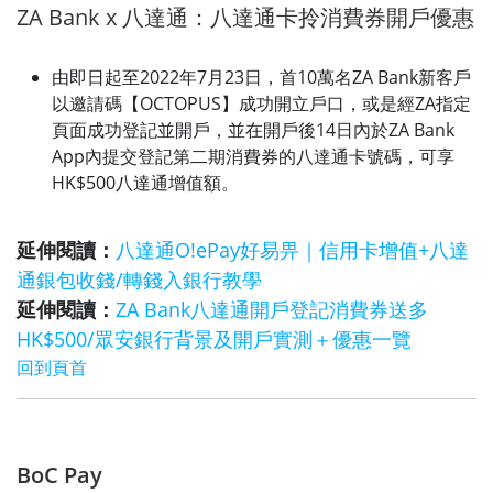
ZA Bank x 八達通：八達通卡拎消費券開戶優惠
由即日起至2022年7月23日，首10萬名ZA Bank新客戶
以邀請碼【OCTOPUS】成功開立戶口，或是經ZA指定
頁面成功登記並開戶，並在開戶後14日內於ZA Bank
App內提交登記第二期消費券的八達通卡號碼，可享
HK$500八達通增值額。
延伸閱讀：
八達通O!ePay好易畀｜信用卡增值+八達
通銀包收錢/轉錢入銀行教學
延伸閱讀：
ZA Bank八達通開戶登記消費券送多
HK$500/眾安銀行背景及開戶實測＋優惠一覽
回到頁首
BoC Pay