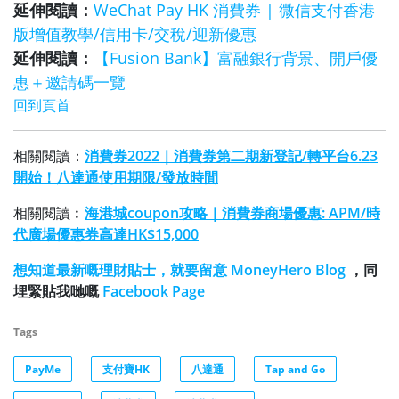
延伸閱讀：
WeChat Pay HK 消費券 | 微信支付香港
版增值教學/信用卡/交稅/迎新優惠
延伸閱讀：
【Fusion Bank】富融銀行背景、開戶優
惠＋邀請碼一覽
回到頁首
相關閱讀：
消費券2022｜消費券第二期新登記/轉平台6.23
開始！八達通使用期限/發放時間
相關閱讀︰
海港城coupon攻略｜消費券商場優惠: APM/時
代廣場優惠券高達HK$15,000
想知道最新嘅理財貼士，就要留意
MoneyHero Blog
，同
埋緊貼我哋嘅
Facebook Page
Tags
PayMe
支付寶HK
八達通
Tap and Go