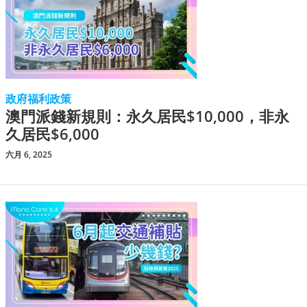
政府福利政策
澳門派錢新規則：永久居民$10,000，非永
久居民$6,000
六月 6, 2025