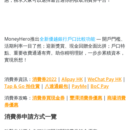
MoneyHero推出
全新優越銀行戶口比較功能
— 開戶門檻、
活期利率一目了然；迎新獎賞、現金回贈全面比拼；戶口特
點、重要收費通通有齊。助你精明理財，一步步累積資本，
實現所想！
消費券資訊：
消費券2022
|
Alipay HK
|
WeChat Pay HK
|
Tap & Go 拍住賞
|
八達通銀包
|
PayMe
|
BoC Pay
消費券攻略：
消費券買現金券
|
豐澤消費券優惠
|
商場消費
券優惠
消費券申請方式一覽