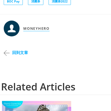
BOC Pay
消費券
消費券2022
MONEYHERO
回到文章
Related Articles