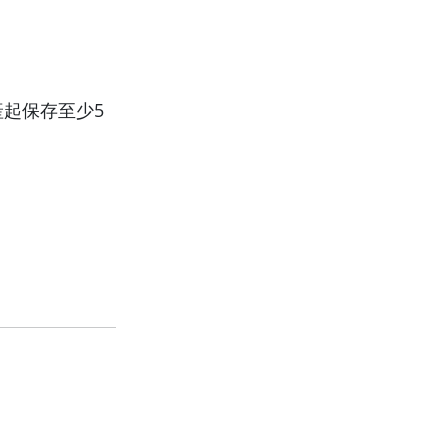
起保存至少5