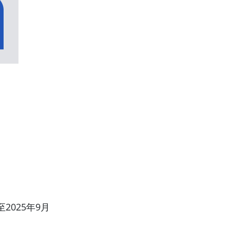
2025年9月