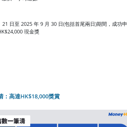
 月 21 日至 2025 年 9 月 30 日(包括首尾兩日)期間，
$24,000 現金獎
：高達HK$18,000獎賞