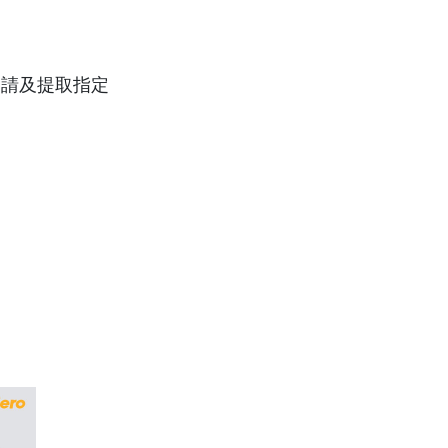
成功申請及提取指定