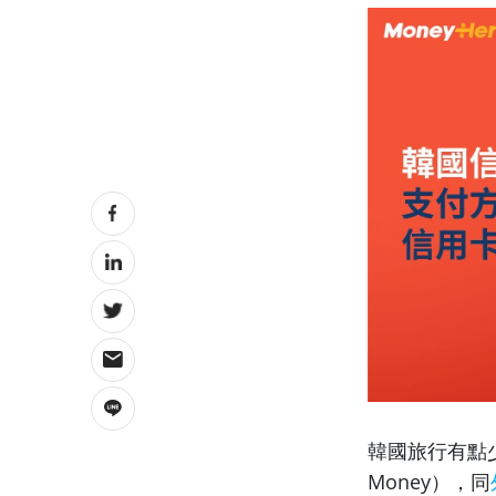
韓國旅行有點
Money），同