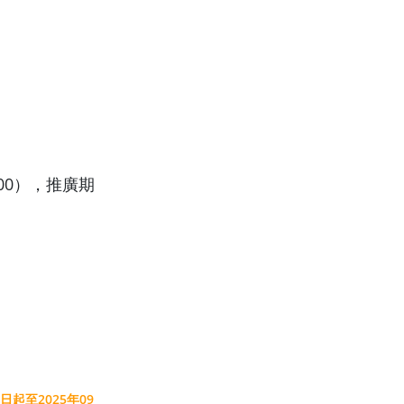
000），推廣期
日起至2025年09