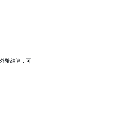
用外幣結算，可