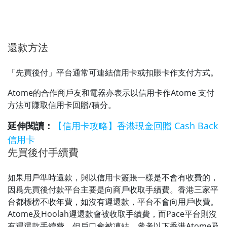
還款方法
「先買後付」平台通常可連結信用卡或扣賬卡作支付方式。
Atome的合作商戶友和電器亦表示以信用卡作Atome 支付
方法可賺取信用卡回贈/積分。
延伸閱讀：
【信用卡攻略】香港現金回贈 Cash Back
信用卡
先買後付手續費
如果用戶準時還款，與以信用卡簽賬一樣是不會有收費的，
因爲先買後付款平台主要是向商戶收取手續費。香港三家平
台都標榜不收年費，如沒有遲還款，平台不會向用戶收費。
Atome及Hoolah遲還款會被收取手續費，而Pace平台則沒
有遲還款手續費，但戶口會被凍結。參考以下香港Atome及