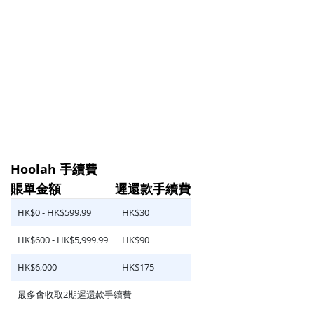
Hoolah 手續費
賬單金額
遲還款手續費
HK$0 - HK$599.99
HK$30
HK$600 - HK$5,999.99
HK$90
HK$6,000
HK$175
最多會收取2期遲還款手續費