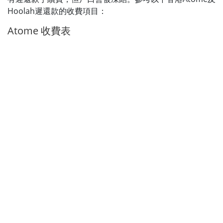
Hoolah遲還款的收費項目：
Atome 收費表