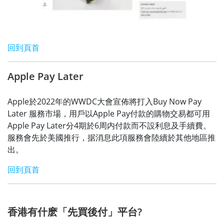
回到頁首
Apple Pay Later
Apple於2022年的WWDC大會宣佈將打入Buy Now Pay
Later 服務市場，用戶以Apple Pay付款的購物交易都可用
Apple Pay Later分4期於6周内付款而不設利息及手續費。
服務會先於美國推行，据消息此項服務會陸續於其他地區推
出。
回到頁首
香港有什麽「先買後付」平台?